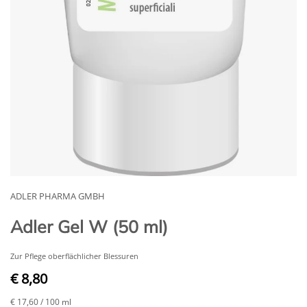
ADLER PHARMA GMBH
Adler Gel W (50 ml)
Zur Pflege oberflächlicher Blessuren
€ 8,80
€ 17,60
/ 100 ml