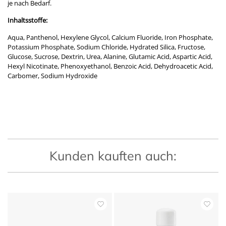
je nach Bedarf.
Inhaltsstoffe:
Aqua, Panthenol, Hexylene Glycol, Calcium Fluoride, Iron Phosphate,
Potassium Phosphate, Sodium Chloride, Hydrated Silica, Fructose,
Glucose, Sucrose, Dextrin, Urea, Alanine, Glutamic Acid, Aspartic Acid,
Hexyl Nicotinate, Phenoxyethanol, Benzoic Acid, Dehydroacetic Acid,
Carbomer, Sodium Hydroxide
Kunden kauften auch: