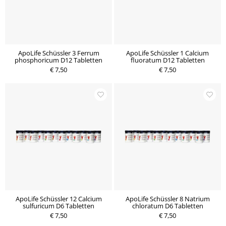
ApoLife Schüssler 3 Ferrum
ApoLife Schüssler 1 Calcium
phosphoricum D12 Tabletten
fluoratum D12 Tabletten
€ 7,50
€ 7,50
ApoLife Schüssler 12 Calcium
ApoLife Schüssler 8 Natrium
sulfuricum D6 Tabletten
chloratum D6 Tabletten
€ 7,50
€ 7,50