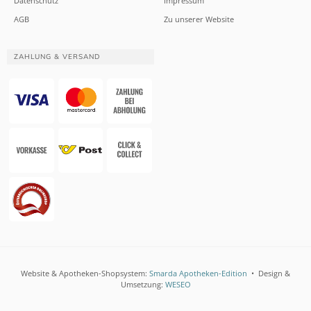
Datenschutz
Impressum
AGB
Zu unserer Website
ZAHLUNG & VERSAND
Website & Apotheken-Shopsystem:
Smarda Apotheken-Edition
• Design &
Umsetzung:
WESEO