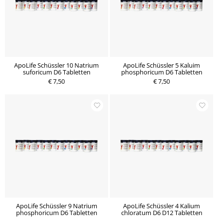
ApoLife Schüssler 10 Natrium
ApoLife Schüssler 5 Kaluim
suforicum D6 Tabletten
phosphoricum D6 Tabletten
€ 7,50
€ 7,50
ApoLife Schüssler 9 Natrium
ApoLife Schüssler 4 Kalium
phosphoricum D6 Tabletten
chloratum D6 D12 Tabletten