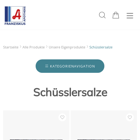
Startseite
Alle Produkte
Unsere Eigenprodukte
Schüsslersalze
KATEGORIENAVIGATION
Schüsslersalze