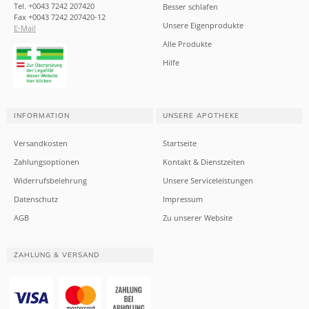
Tel. +0043 7242 207420
Besser schlafen
Fax +0043 7242 207420-12
Unsere Eigenprodukte
E-Mail
Alle Produkte
Hilfe
INFORMATION
UNSERE APOTHEKE
Versandkosten
Startseite
Zahlungsoptionen
Kontakt & Dienstzeiten
Widerrufsbelehrung
Unsere Serviceleistungen
Datenschutz
Impressum
AGB
Zu unserer Website
ZAHLUNG & VERSAND