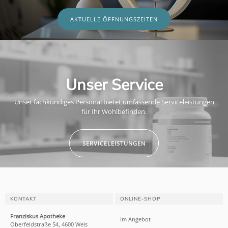
AKTUELLE ÖFFNUNGSZEITEN
Unser Service
Unser fachkundiges Personal bietet umfassende Serviceleistungen
für Ihr Wohlbefinden.
SERVICELEISTUNGEN
KONTAKT
ONLINE-SHOP
Franziskus Apotheke
Im Angebot
Oberfeldstraße 54, 4600 Wels