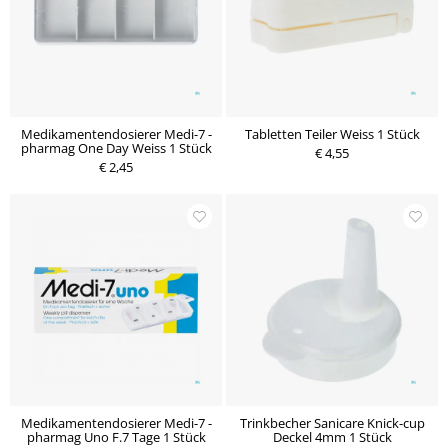
Medikamentendosierer Medi-7 -
Tabletten Teiler Weiss 1 Stück
pharmag One Day Weiss 1 Stück
€ 4,55
€ 2,45
Medikamentendosierer Medi-7 -
Trinkbecher Sanicare Knick-cup
pharmag Uno F.7 Tage 1 Stück
Deckel 4mm 1 Stück