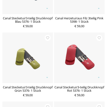
Canal Stecketui/3-teilig Druckknopf
Canal Herzetui/aus Filz 3teilig Pink
Blau 5376- 1 Stück
5398- 1 Stück
€ 59,00
€ 59,00
Canal Stecketui/3-teilig Druckknopf
Canal Stecketui/3-teilig Druckknopf
Grün 5376- 1 Stück
Rot 5376- 1 Stück
€ 59,00
€ 59,00