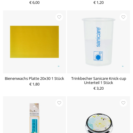
€ 6,00
€ 1,20
Bienenwachs Platte 20x30 1 Stück
Trinkbecher Sanicare Knick-cup
Unterteil 1 Stück
€ 1,80
€ 3,20