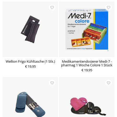
Wellion Frigo Kühltasche (1 Stk.)
Medikamentendosierer Medi-7 -
pharmag 1 Woche Colore 1 Stück
€ 19,95
€ 19,95