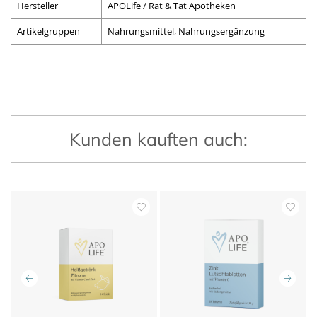
Hersteller
APOLife / Rat & Tat Apotheken
Artikelgruppen
Nahrungsmittel, Nahrungsergänzung
Kunden kauften auch: