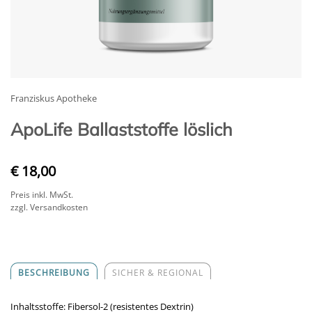
Franziskus Apotheke
ApoLife Ballaststoffe löslich
€ 18,00
Preis inkl. MwSt.
zzgl. Versandkosten
BESCHREIBUNG
SICHER & REGIONAL
Inhaltsstoffe: Fibersol-2 (resistentes Dextrin)