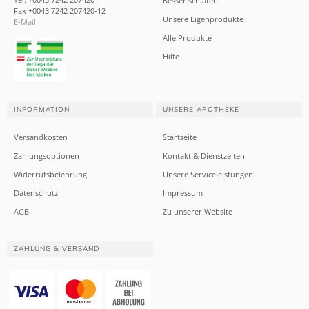
Besser schlafen
Fax +0043 7242 207420-12
Unsere Eigenprodukte
E-Mail
Alle Produkte
Hilfe
INFORMATION
UNSERE APOTHEKE
Versandkosten
Startseite
Zahlungsoptionen
Kontakt & Dienstzeiten
Widerrufsbelehrung
Unsere Serviceleistungen
Datenschutz
Impressum
AGB
Zu unserer Website
ZAHLUNG & VERSAND