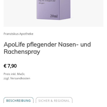
Franziskus Apotheke
ApoLife pflegender Nasen- und
Rachenspray
€ 7,90
Preis inkl. MwSt.
zzgl. Versandkosten
BESCHREIBUNG
SICHER & REGIONAL