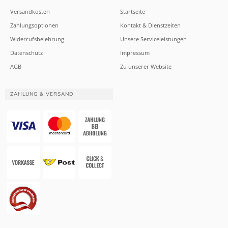
Versandkosten
Startseite
Zahlungsoptionen
Kontakt & Dienstzeiten
Widerrufsbelehrung
Unsere Serviceleistungen
Datenschutz
Impressum
AGB
Zu unserer Website
ZAHLUNG & VERSAND