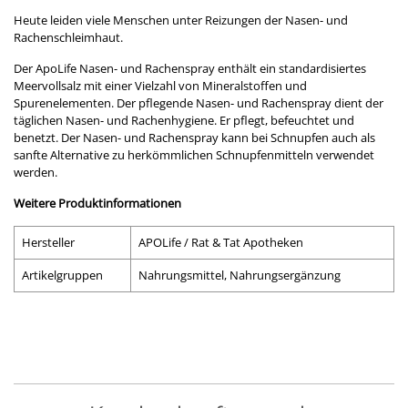
Heute leiden viele Menschen unter Reizungen der Nasen- und
Rachenschleimhaut.
Der ApoLife Nasen- und Rachenspray enthält ein standardisiertes
Meervollsalz mit einer Vielzahl von Mineralstoffen und
Spurenelementen. Der pflegende Nasen- und Rachenspray dient der
täglichen Nasen- und Rachenhygiene. Er pflegt, befeuchtet und
benetzt. Der Nasen- und Rachenspray kann bei Schnupfen auch als
sanfte Alternative zu herkömmlichen Schnupfenmitteln verwendet
werden.
Weitere Produktinformationen
Hersteller
APOLife / Rat & Tat Apotheken
Artikelgruppen
Nahrungsmittel, Nahrungsergänzung