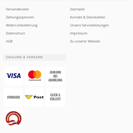
Versandkosten
Startseite
Zahlungsoptionen
Kontakt & Dienstzeiten
Widerrufsbelehrung
Unsere Serviceleistungen
Datenschutz
Impressum
AGB
Zu unserer Website
ZAHLUNG & VERSAND