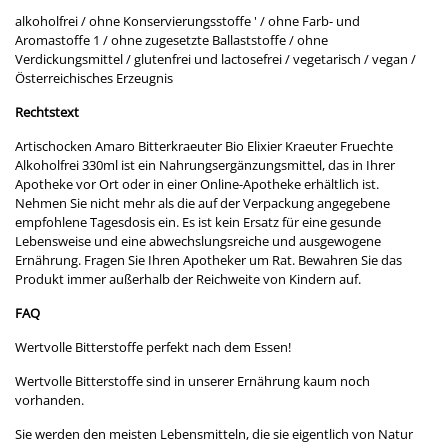
alkoholfrei / ohne Konservierungsstoffe ' / ohne Farb- und
Aromastoffe 1 / ohne zugesetzte Ballaststoffe / ohne
Verdickungsmittel / glutenfrei und lactosefrei / vegetarisch / vegan /
Österreichisches Erzeugnis
Rechtstext
Artischocken Amaro Bitterkraeuter Bio Elixier Kraeuter Fruechte
Alkoholfrei 330ml ist ein Nahrungsergänzungsmittel, das in Ihrer
Apotheke vor Ort oder in einer Online-Apotheke erhältlich ist.
Nehmen Sie nicht mehr als die auf der Verpackung angegebene
empfohlene Tagesdosis ein. Es ist kein Ersatz für eine gesunde
Lebensweise und eine abwechslungsreiche und ausgewogene
Ernährung. Fragen Sie Ihren Apotheker um Rat. Bewahren Sie das
Produkt immer außerhalb der Reichweite von Kindern auf.
FAQ
Wertvolle Bitterstoffe perfekt nach dem Essen!
Wertvolle Bitterstoffe sind in unserer Ernährung kaum noch
vorhanden.
Sie werden den meisten Lebensmitteln, die sie eigentlich von Natur