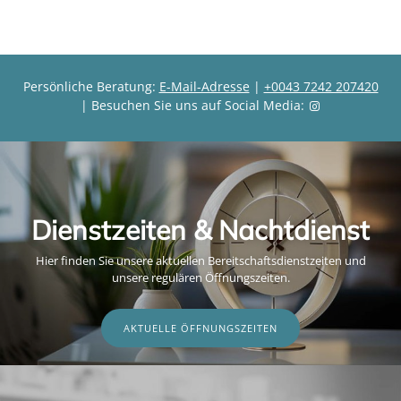
Persönliche Beratung:
E-Mail-Adresse
|
+0043 7242 207420
| Besuchen Sie uns auf Social Media:
Dienstzeiten & Nachtdienst
Hier finden Sie unsere aktuellen Bereitschaftsdienstzeiten und
unsere regulären Öffnungszeiten.
AKTUELLE ÖFFNUNGSZEITEN