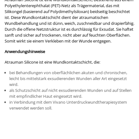
Polyethylenterephthalat (PET)-Netz als Trägermaterial, das mit
Silikongel (basierend auf Polydimethylsiloxan) beidseitig beschichtet
ist. Diese Wundkontaktschicht dient der atraumatischen
Wundbehandlung und ist dünn, weich, zuschneidbar und drapierfähig.
Durch die offene Netzstruktur ist es durchlässig für Exsudat. Sie haftet
sanft und sicher auf trockenen, nicht aber auf feuchten Oberflächen.
Somit wirkt sie einem Verkleben mit der Wunde entgegen.
Anwendungshinweise
Atrauman Silicone ist eine Wundkontaktschicht, die:
bei Behandlungen von oberflächlichen akuten und chronischen,
leicht bis mittelstark exsudierenden Wunden aller Art eingesetzt
wird.
als Schutzschicht auf nicht exsudierenden Wunden und auf Stellen
mit empfindlicher Haut eingesetzt wird.
in Verbindung mit dem Vivano Unterdruckwundtherapiesystem
verwendet werden soll.