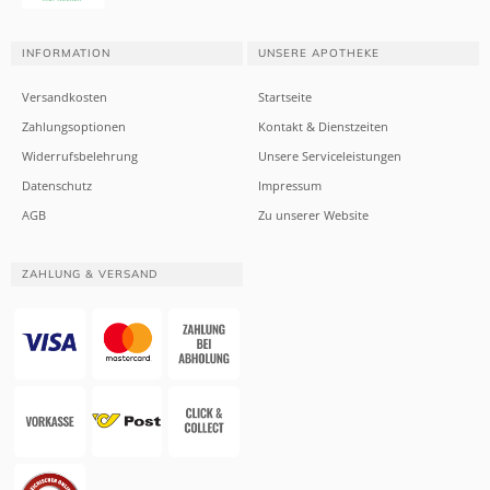
INFORMATION
UNSERE APOTHEKE
Versandkosten
Startseite
Zahlungsoptionen
Kontakt & Dienstzeiten
Widerrufsbelehrung
Unsere Serviceleistungen
Datenschutz
Impressum
AGB
Zu unserer Website
ZAHLUNG & VERSAND