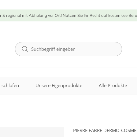
r & regional mit Abholung vor Ort! Nutzen Sie Ihr Recht auf kostenlose Ber
 schlafen
Unsere Eigenprodukte
Alle Produkte
PIERRE FABRE DERMO-COSM