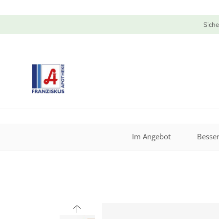
Siche
Im Angebot
Besser