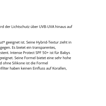
ird der Lichtschutz über UVB-UVA hinaus auf
 geeignet ist. Seine Hybrid-Textur zieht in
egen. Es bietet ein transparentes,
stent. Intense Protect SPF 50+ ist für Babys
eeignet. Seine Formel bietet eine sehr hohe
d ohne Silikone ist die Formel
ilter haben keinen Einfluss auf Korallen,