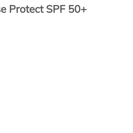
e Protect SPF 50+