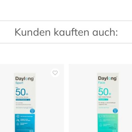
Kunden kauften auch: