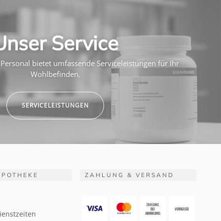
Unser Service
Personal bietet umfassende Serviceleistungen für Ihr
Wohlbefinden.
SERVICELEISTUNGEN
APOTHEKE
ZAHLUNG & VERSAND
ienstzeiten