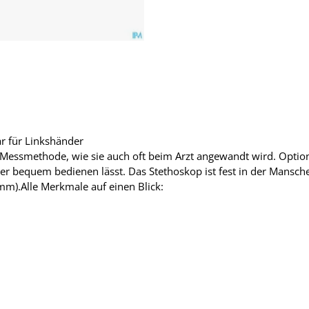
r für Linkshänder
 Messmethode, wie sie auch oft beim Arzt angewandt wird. Option
er bequem bedienen lässt. Das Stethoskop ist fest in der Manschet
m).Alle Merkmale auf einen Blick: