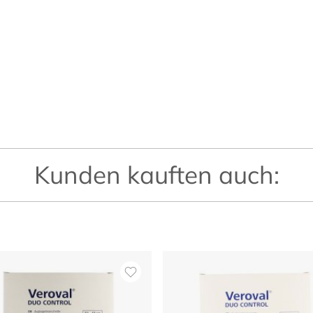
Kunden kauften auch: