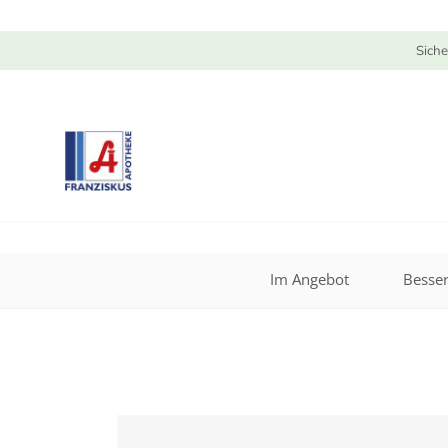
Siche
Im Angebot
Besser