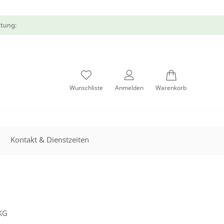
atung:
Wunschliste
Anmelden
Warenkorb
Kontakt & Dienstzeiten
KG