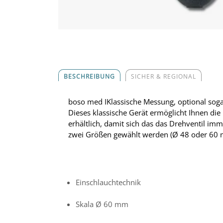
BESCHREIBUNG
SICHER & REGIONAL
boso med IKlassische Messung, optional soga
Dieses klassische Gerät ermöglicht Ihnen die
erhältlich, damit sich das das Drehventil imm
zwei Größen gewählt werden (Ø 48 oder 60 m
Einschlauchtechnik
Skala Ø 60 mm