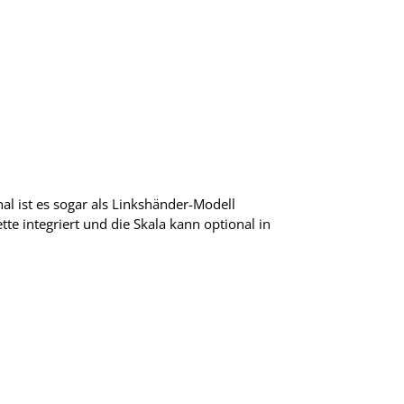
al ist es sogar als Linkshänder-Modell
te integriert und die Skala kann optional in