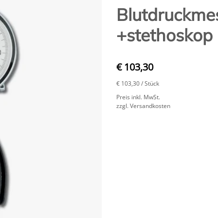
Blutdruckme
+stethoskop 
€ 103,30
€ 103,30
/ Stück
Preis inkl. MwSt.
zzgl. Versandkosten