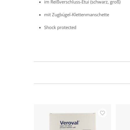
im Reißverschluss-Etui (schwarz, groß)
mit Zugbügel-Klettenmanschette
Shock protected