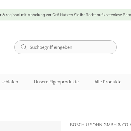
r & regional mit Abholung vor Ort! Nutzen Sie Ihr Recht auf kostenlose Ber
 schlafen
Unsere Eigenprodukte
Alle Produkte
BOSCH U.SOHN GMBH & CO 