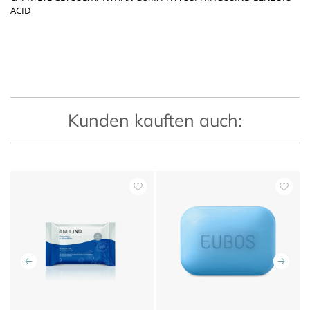
ACID
Kunden kauften auch: