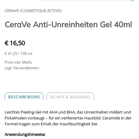
CERAVE (COSMETIQUE ACTIVE)
CeraVe Anti-Unreinheiten Gel 40ml
€ 16,50
€ 41,25
/ 100 ml
Preis inkl. MwSt.
zzgl. Versandkosten
BESCHREIBUNG
SICHER & REGIONAL
Leichtes Peeling-Gel mit AHA und BHA, das Unreinheiten mildert und
Pickelmalen vorbeugt – für ein verfeinertes Hautbild. Ceramide in der
Formel tragen zum Erhalt der Hautfeuchtigkeit bei.
Anwendungshinweise