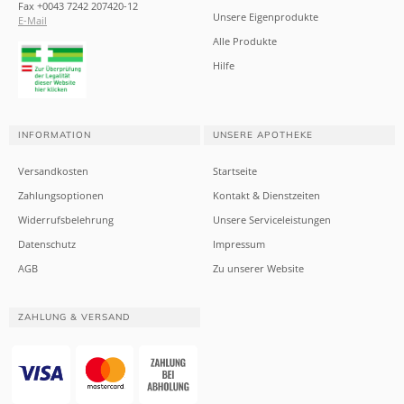
Fax +0043 7242 207420-12
Unsere Eigenprodukte
E-Mail
Alle Produkte
Hilfe
INFORMATION
UNSERE APOTHEKE
Versandkosten
Startseite
Zahlungsoptionen
Kontakt & Dienstzeiten
Widerrufsbelehrung
Unsere Serviceleistungen
Datenschutz
Impressum
AGB
Zu unserer Website
ZAHLUNG & VERSAND