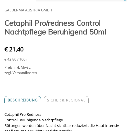
GALDERMA AUSTRIA GMBH
Cetaphil Pro/redness Control
Nachtpflege Beruhigend 50ml
€ 21,40
€ 42,80
/ 100 ml
Preis inkl. MwSt.
zzgl. Versandkosten
BESCHREIBUNG
SICHER & REGIONAL
Cetaphil Pro Redness
Control Beruhigende Nachtpflege
Rötungen werden über Nacht sichtbar reduziert, die Haut intensiv