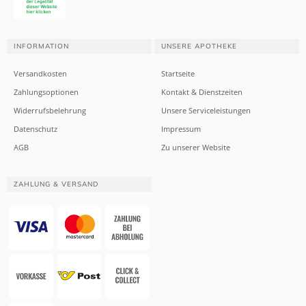
INFORMATION
UNSERE APOTHEKE
Versandkosten
Startseite
Zahlungsoptionen
Kontakt & Dienstzeiten
Widerrufsbelehrung
Unsere Serviceleistungen
Datenschutz
Impressum
AGB
Zu unserer Website
ZAHLUNG & VERSAND