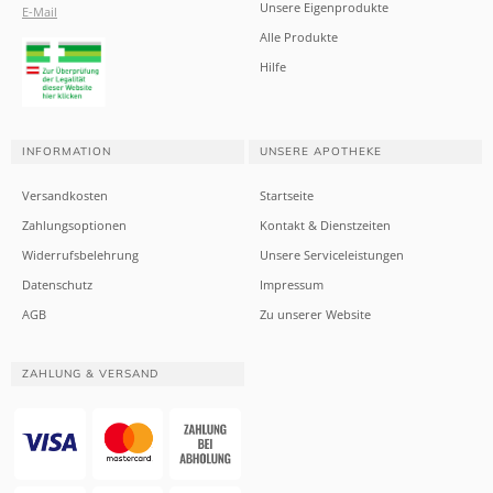
Unsere Eigenprodukte
E-Mail
Alle Produkte
Hilfe
INFORMATION
UNSERE APOTHEKE
Versandkosten
Startseite
Zahlungsoptionen
Kontakt & Dienstzeiten
Widerrufsbelehrung
Unsere Serviceleistungen
Datenschutz
Impressum
AGB
Zu unserer Website
ZAHLUNG & VERSAND