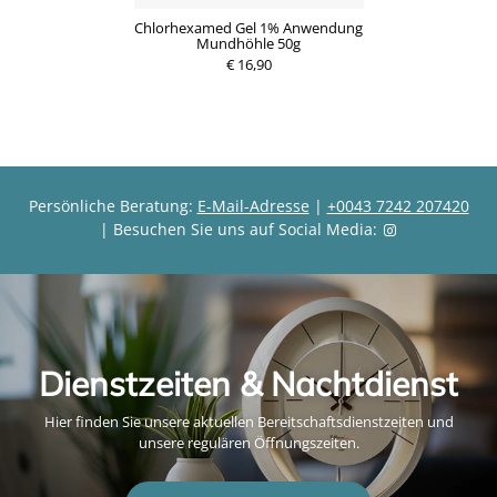
Chlorhexamed Gel 1% Anwendung
Mundhöhle 50g
€ 16,90
Persönliche Beratung:
E-Mail-Adresse
|
+0043 7242 207420
| Besuchen Sie uns auf Social Media:
Dienstzeiten & Nachtdienst
Hier finden Sie unsere aktuellen Bereitschaftsdienstzeiten und
unsere regulären Öffnungszeiten.