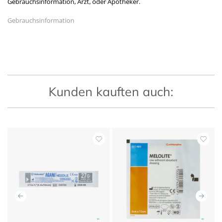
Gebrauchsinformation, Arzt, oder Apotheker.
Gebrauchsinformation
Kunden kauften auch: