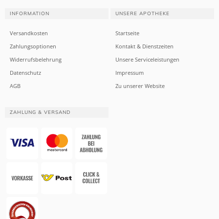
INFORMATION
UNSERE APOTHEKE
Versandkosten
Startseite
Zahlungsoptionen
Kontakt & Dienstzeiten
Widerrufsbelehrung
Unsere Serviceleistungen
Datenschutz
Impressum
AGB
Zu unserer Website
ZAHLUNG & VERSAND