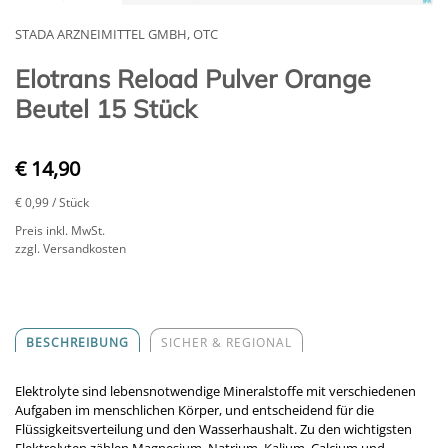
STADA ARZNEIMITTEL GMBH, OTC
Elotrans Reload Pulver Orange
Beutel 15 Stück
€ 14,90
€ 0,99
/ Stück
Preis inkl. MwSt.
zzgl. Versandkosten
BESCHREIBUNG
SICHER & REGIONAL
Elektrolyte sind lebensnotwendige Mineralstoffe mit verschiedenen
Aufgaben im menschlichen Körper, und entscheidend für die
Flüssigkeitsverteilung und den Wasserhaushalt. Zu den wichtigsten