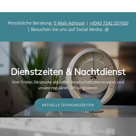
Persönliche Beratung:
E-Mail-Adresse
|
+0043 7242 207420
| Besuchen Sie uns auf Social Media:
Dienstzeiten & Nachtdienst
Hier finden Sie unsere aktuellen Bereitschaftsdienstzeiten und
unsere regulären Öffnungszeiten.
AKTUELLE ÖFFNUNGSZEITEN