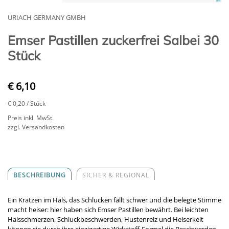
URIACH GERMANY GMBH
Emser Pastillen zuckerfrei Salbei 30
Stück
€ 6,10
€ 0,20
/ Stück
Preis inkl. MwSt.
zzgl. Versandkosten
BESCHREIBUNG
SICHER & REGIONAL
Ein Kratzen im Hals, das Schlucken fällt schwer und die belegte Stimme
macht heiser: hier haben sich Emser Pastillen bewährt. Bei leichten
Halsschmerzen, Schluckbeschwerden, Hustenreiz und Heiserkeit