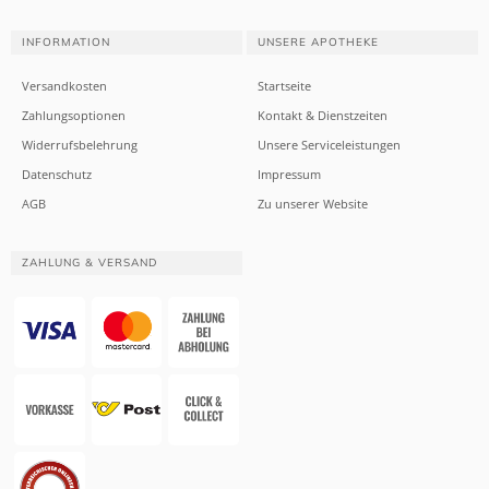
INFORMATION
UNSERE APOTHEKE
Versandkosten
Startseite
Zahlungsoptionen
Kontakt & Dienstzeiten
Widerrufsbelehrung
Unsere Serviceleistungen
Datenschutz
Impressum
AGB
Zu unserer Website
ZAHLUNG & VERSAND