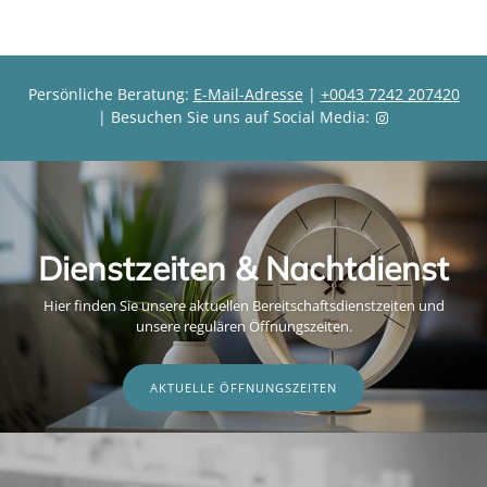
Persönliche Beratung:
E-Mail-Adresse
|
+0043 7242 207420
| Besuchen Sie uns auf Social Media:
Dienstzeiten & Nachtdienst
Hier finden Sie unsere aktuellen Bereitschaftsdienstzeiten und
unsere regulären Öffnungszeiten.
AKTUELLE ÖFFNUNGSZEITEN