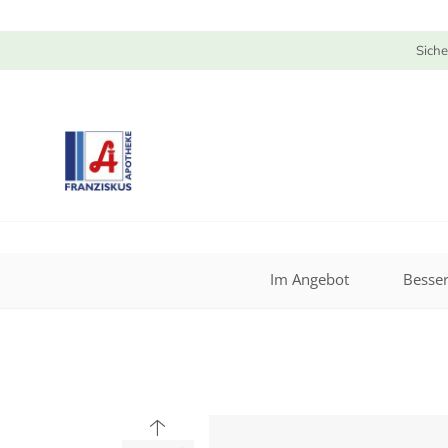
Siche
Im Angebot
Besser