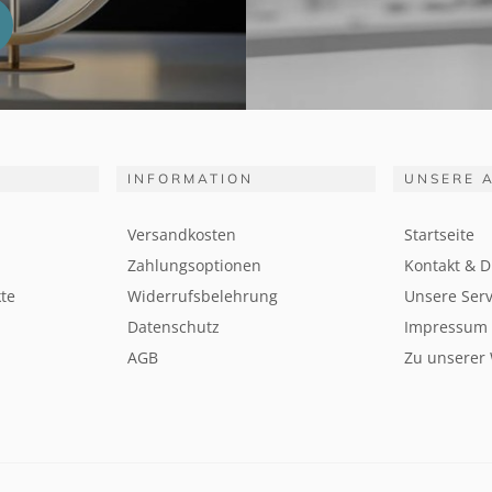
INFORMATION
UNSERE 
Versandkosten
Startseite
Zahlungsoptionen
Kontakt & D
te
Widerrufsbelehrung
Unsere Serv
Datenschutz
Impressum
AGB
Zu unserer