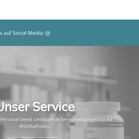
 auf Social Media:
Unser Service
Personal bietet umfassende Serviceleistungen für Ihr
Wohlbefinden.