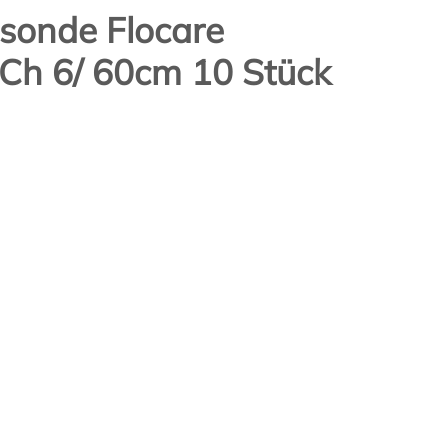
sonde Flocare
t Ch 6/ 60cm 10 Stück