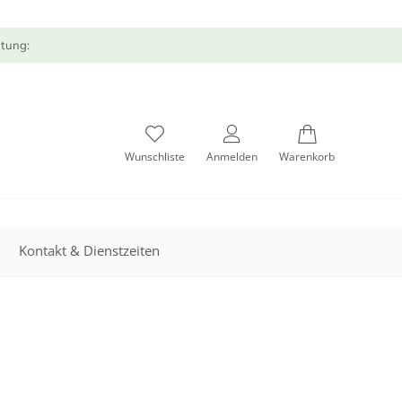
atung:
Wunschliste
Anmelden
Warenkorb
Kontakt & Dienstzeiten