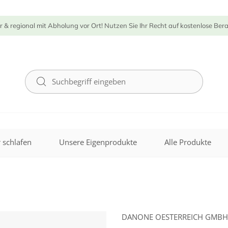
r & regional mit Abholung vor Ort! Nutzen Sie Ihr Recht auf kostenlose Ber
 schlafen
Unsere Eigenprodukte
Alle Produkte
DANONE OESTERREICH GMBH