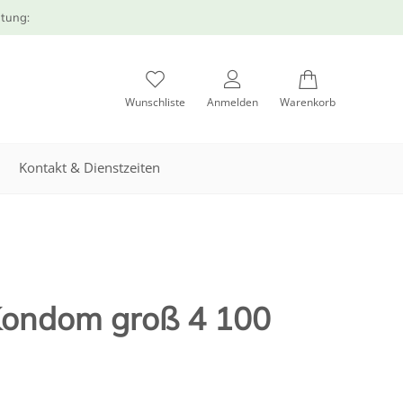
atung:
Wunschliste
Anmelden
Warenkorb
Kontakt & Dienstzeiten
 Kondom groß 4 100