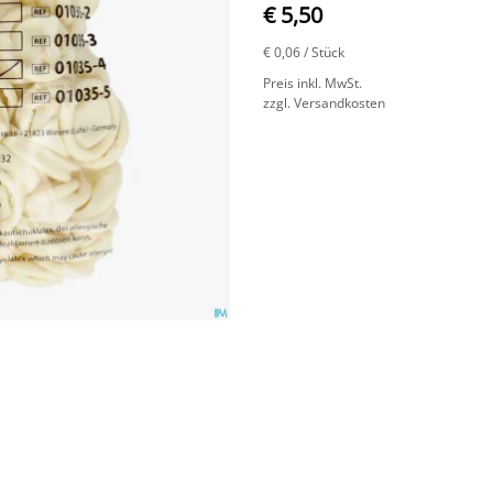
€ 5,50
€ 0,06
/ Stück
Preis inkl. MwSt.
zzgl. Versandkosten