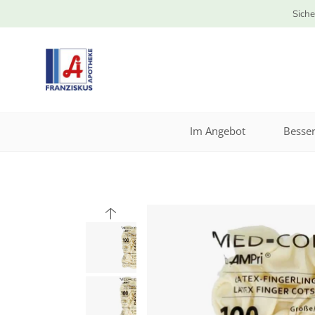
Siche
Im Angebot
Besser