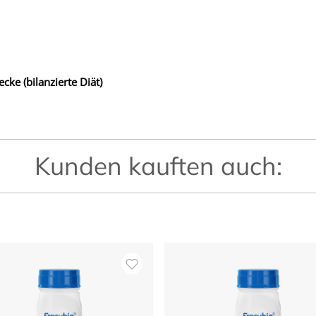
ke (bilanzierte Diät)
Kunden kauften auch: