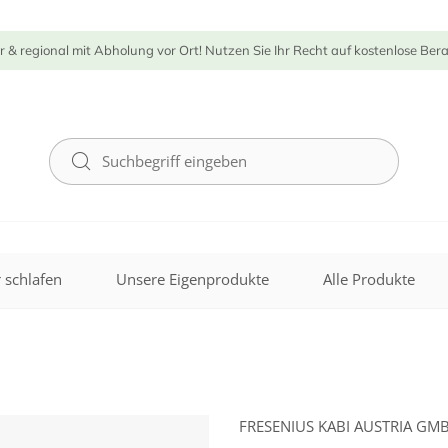
r & regional mit Abholung vor Ort! Nutzen Sie Ihr Recht auf kostenlose Ber
 schlafen
Unsere Eigenprodukte
Alle Produkte
FRESENIUS KABI AUSTRIA GM