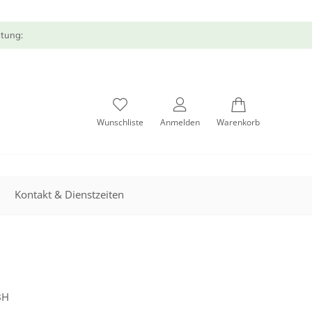
atung:
Wunschliste
Anmelden
Warenkorb
Kontakt & Dienstzeiten
BH