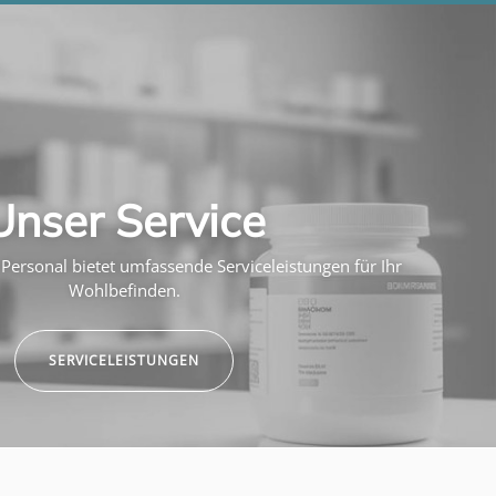
Unser Service
Personal bietet umfassende Serviceleistungen für Ihr
Wohlbefinden.
SERVICELEISTUNGEN