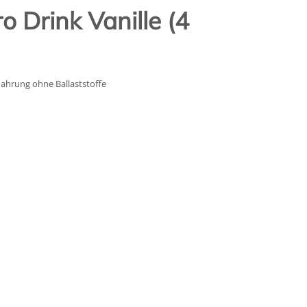
o Drink Vanille (4
nahrung ohne Ballaststoffe