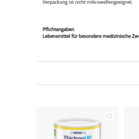
Verpackung ist nicht mikrowellengeeignet.
Pflichtangaben
Lebensmittel für besondere medizinische Zwec