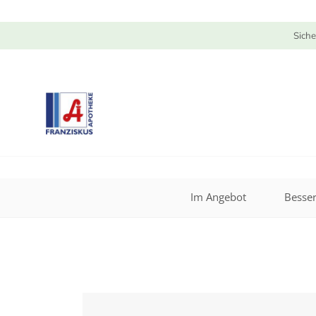
Siche
Im Angebot
Besser