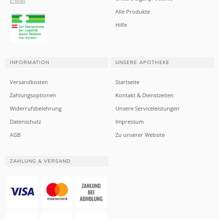
E-Mail
Alle Produkte
Hilfe
INFORMATION
UNSERE APOTHEKE
Versandkosten
Startseite
Zahlungsoptionen
Kontakt & Dienstzeiten
Widerrufsbelehrung
Unsere Serviceleistungen
Datenschutz
Impressum
AGB
Zu unserer Website
ZAHLUNG & VERSAND