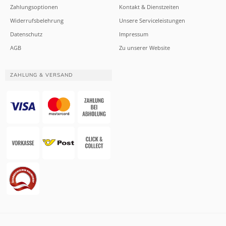
Zahlungsoptionen
Kontakt & Dienstzeiten
Widerrufsbelehrung
Unsere Serviceleistungen
Datenschutz
Impressum
AGB
Zu unserer Website
ZAHLUNG & VERSAND