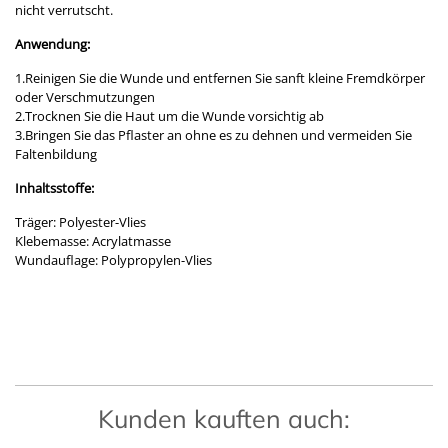
nicht verrutscht.
Anwendung:
1.Reinigen Sie die Wunde und entfernen Sie sanft kleine Fremdkörper
oder Verschmutzungen
2.Trocknen Sie die Haut um die Wunde vorsichtig ab
3.Bringen Sie das Pflaster an ohne es zu dehnen und vermeiden Sie
Faltenbildung
Inhaltsstoffe:
Träger: Polyester-Vlies
Klebemasse: Acrylatmasse
Wundauflage: Polypropylen-Vlies
Kunden kauften auch: