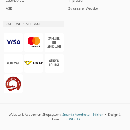
Datenschutz
Impressum
AGB
Zu unserer Website
ZAHLUNG & VERSAND
Website & Apotheken-Shopsystem:
Smarda Apotheken-Edition
• Design &
Umsetzung:
WESEO