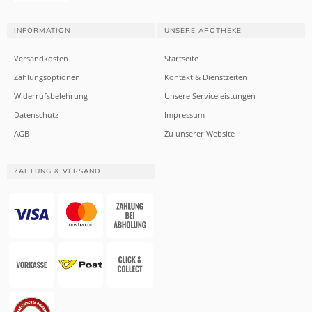
INFORMATION
UNSERE APOTHEKE
Versandkosten
Startseite
Zahlungsoptionen
Kontakt & Dienstzeiten
Widerrufsbelehrung
Unsere Serviceleistungen
Datenschutz
Impressum
AGB
Zu unserer Website
ZAHLUNG & VERSAND