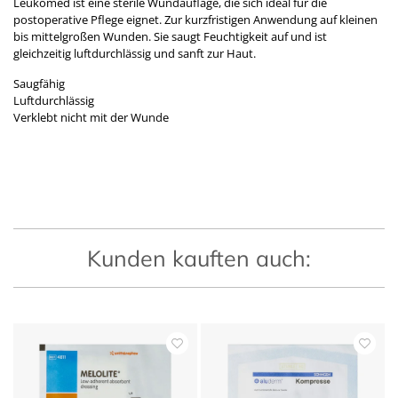
Leukomed ist eine sterile Wundauflage, die sich ideal für die
postoperative Pflege eignet. Zur kurzfristigen Anwendung auf kleinen
bis mittelgroßen Wunden. Sie saugt Feuchtigkeit auf und ist
gleichzeitig luftdurchlässig und sanft zur Haut.
Saugfähig
Luftdurchlässig
Verklebt nicht mit der Wunde
Kunden kauften auch: