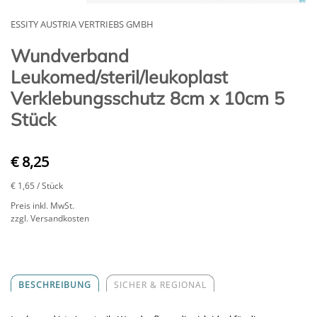
ESSITY AUSTRIA VERTRIEBS GMBH
Wundverband
Leukomed/steril/leukoplast
Verklebungsschutz 8cm x 10cm 5
Stück
€ 8,25
€ 1,65
/ Stück
Preis inkl. MwSt.
zzgl. Versandkosten
BESCHREIBUNG
SICHER & REGIONAL