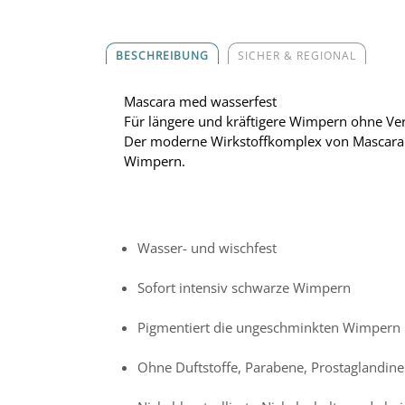
BESCHREIBUNG
SICHER & REGIONAL
Mascara med wasserfest
Für längere und kräftigere Wimpern ohne Ve
Der moderne Wirkstoffkomplex von Mascara 
Wimpern.
Wasser- und wischfest
Sofort intensiv schwarze Wimpern
Pigmentiert die ungeschminkten Wimpern
Ohne Duftstoffe, Parabene, Prostaglandine