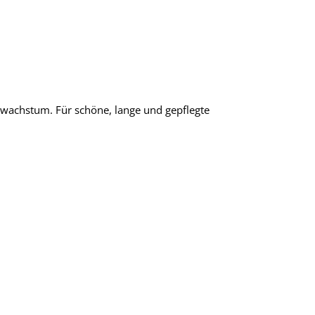
wachstum. Für schöne, lange und gepflegte