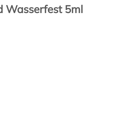
 Wasserfest 5ml