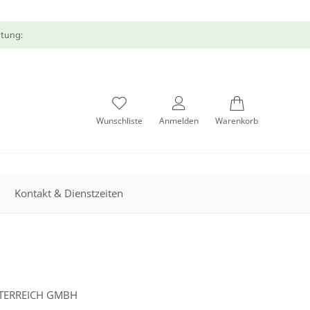
atung:
Wunschliste
Anmelden
Warenkorb
Kontakt & Dienstzeiten
TERREICH GMBH