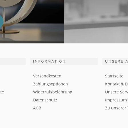
INFORMATION
UNSERE 
Versandkosten
Startseite
Zahlungsoptionen
Kontakt & D
te
Widerrufsbelehrung
Unsere Serv
Datenschutz
Impressum
AGB
Zu unserer