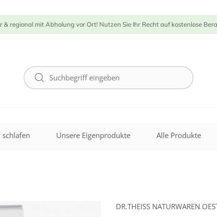
r & regional mit Abholung vor Ort! Nutzen Sie Ihr Recht auf kostenlose Ber
 schlafen
Unsere Eigenprodukte
Alle Produkte
DR.THEISS NATURWAREN OES