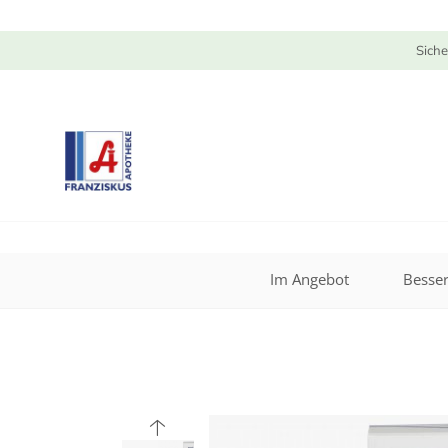
Siche
Im Angebot
Besser