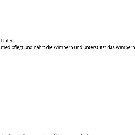
rlaufen
med pflegt und nährt die Wimpern und unterstützt das Wimpern