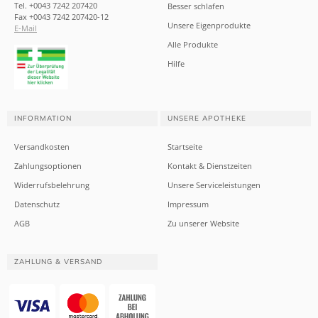
Tel. +0043 7242 207420
Besser schlafen
Fax +0043 7242 207420-12
Unsere Eigenprodukte
E-Mail
Alle Produkte
Hilfe
INFORMATION
UNSERE APOTHEKE
Versandkosten
Startseite
Zahlungsoptionen
Kontakt & Dienstzeiten
Widerrufsbelehrung
Unsere Serviceleistungen
Datenschutz
Impressum
AGB
Zu unserer Website
ZAHLUNG & VERSAND