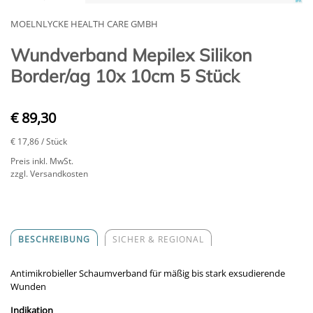
MOELNLYCKE HEALTH CARE GMBH
Wundverband Mepilex Silikon
Border/ag 10x 10cm 5 Stück
€ 89,30
€ 17,86
/ Stück
Preis inkl. MwSt.
zzgl. Versandkosten
BESCHREIBUNG
SICHER & REGIONAL
Antimikrobieller Schaumverband für mäßig bis stark exsudierende
Wunden
Indikation