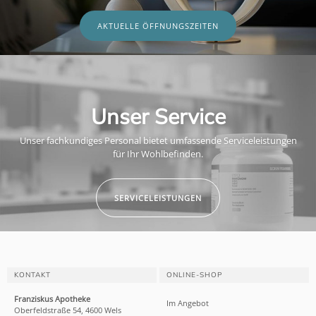
AKTUELLE ÖFFNUNGSZEITEN
Unser Service
Unser fachkundiges Personal bietet umfassende Serviceleistungen
für Ihr Wohlbefinden.
SERVICELEISTUNGEN
KONTAKT
ONLINE-SHOP
Franziskus Apotheke
Im Angebot
Oberfeldstraße 54, 4600 Wels