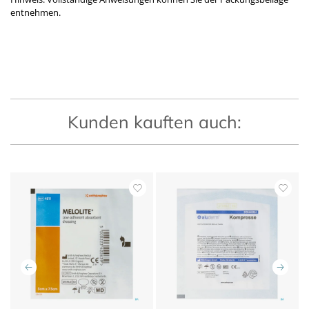
entnehmen.
Kunden kauften auch: