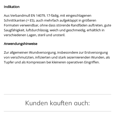
Indikation
Aus Verbandmull EN 14079, 17-fädig, mit eingeschlagenen
Schnittkanten (= ES), auch mehrfach aufgeklappt in größeren
Formaten verwendbar, ohne dass störende Randfäden auftreten, gute
Saugfähigkeit, luftdurchlässig, weich und geschmeidig, erhältlich in
verschiedenen Lagen, steril und unsteril.
Anwendungshinweise
Zur allgemeinen Wundversorgung, insbesondere zur Erstversorgung
von verschmutzten, infizierten und stark sezernierenden Wunden, als
Tupfer und als Kompressen bei kleineren operativen Eingriffen.
Kunden kauften auch: