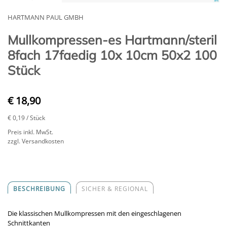
HARTMANN PAUL GMBH
Mullkompressen-es Hartmann/steril
8fach 17faedig 10x 10cm 50x2 100
Stück
€ 18,90
€ 0,19
/ Stück
Preis inkl. MwSt.
zzgl. Versandkosten
BESCHREIBUNG
SICHER & REGIONAL
Die klassischen Mullkompressen mit den eingeschlagenen
Schnittkanten