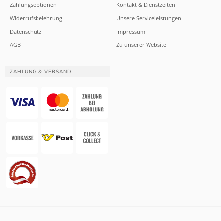
Zahlungsoptionen
Kontakt & Dienstzeiten
Widerrufsbelehrung
Unsere Serviceleistungen
Datenschutz
Impressum
AGB
Zu unserer Website
ZAHLUNG & VERSAND