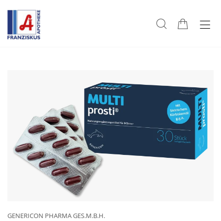
GENERICON PHARMA GES.M.B.H.