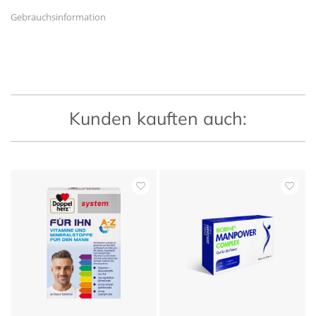
Gebrauchsinformation
Kunden kauften auch: