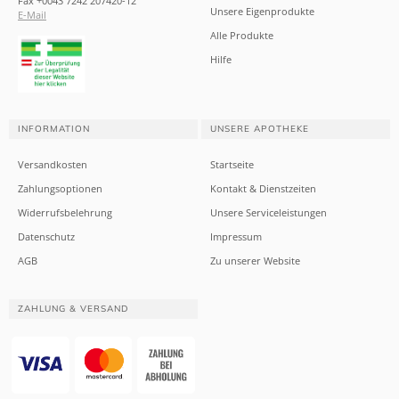
Fax +0043 7242 207420-12
Unsere Eigenprodukte
E-Mail
Alle Produkte
Hilfe
INFORMATION
UNSERE APOTHEKE
Versandkosten
Startseite
Zahlungsoptionen
Kontakt & Dienstzeiten
Widerrufsbelehrung
Unsere Serviceleistungen
Datenschutz
Impressum
AGB
Zu unserer Website
ZAHLUNG & VERSAND