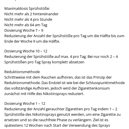
Maximaldosis Sprühstöße:
Nicht mehr als 2 hintereinander
Nicht mehr als 4 pro Stunde
Nicht mehr als 64 am Tag
Dosierung Woche 7 – 9
Reduzierung der Anzahl der Sprühstöße pro Tag um die Hälfte bis zum
Ende der Woche 9 um die Hälfte.
Dosierung Woche 10 – 12
Reduzierung der Sprühstöße auf max. 4 pro Tag. Bei nur noch 2 – 4
Sprühstößen pro Tag Spray komplett absetzen
Reduktionsmethode
Schrittweise mit dem Rauchen aufhören, das ist das Prinzip der
Reduktionsmethode. Das Endziel ist wie bei der Schlusspunktmethode
das vollständige Aufhören, jedoch wird der Zigarettenkonsum
zunächst mit Hilfe des Nikotinsprays reduziert.
Dosierung Woche 1 – 12
Reduzierung der Anzahl gerauchter Zigaretten pro Tag indem 1 – 2
Sprühstöße des Nikotinsprays genutzt werden, um eine Zigarette zu
ersetzen und so die rauchfreie Phase zu verlängern. Ziel ist es
spätestens 12 Wochen nach Start der Verwendung des Sprays