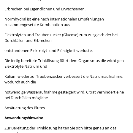
Erbrechen bei Jugendlichen und Erwachsenen.
Normhydral ist eine nach internationalen Empfehlungen
zusammengesetzte Kombination aus
Elektrolyten und Traubenzucker (Glucose) zum Ausgleich der bei
Durchfällen und Erbrechen
entstandenen Elektrolyt- und Flüssigkeitsverluste.
Die fertig bereitete Trinklösung führt dem Organismus die wichtigen
Elektrolyte Natrium und
Kalium wieder zu. Traubenzucker verbessert die Natriumaufnahme,
wodurch auch die
notwendige Wasseraufnahme gesteigert wird. Citrat verhindert eine
bei Durchfällen mögliche
Ansäuerung des Blutes.
Anwendungshinweise
Zur Bereitung der Trinklösung halten Sie sich bitte genau an das