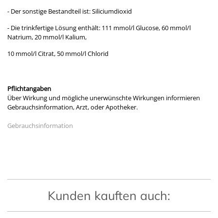
- Der sonstige Bestandteil ist: Siliciumdioxid
- Die trinkfertige Lösung enthält: 111 mmol/l Glucose, 60 mmol/l
Natrium, 20 mmol/l Kalium,
10 mmol/l Citrat, 50 mmol/l Chlorid
Pflichtangaben
Über Wirkung und mögliche unerwünschte Wirkungen informieren
Gebrauchsinformation, Arzt, oder Apotheker.
Gebrauchsinformation
Kunden kauften auch: