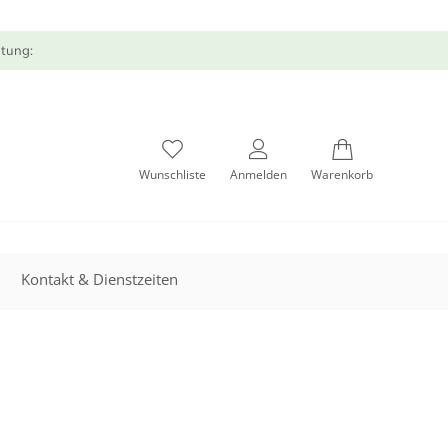
atung:
Wunschliste
Anmelden
Warenkorb
Kontakt & Dienstzeiten