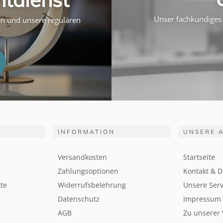
Unser fachkundiges 
ten und unsere regulären
INFORMATION
UNSERE 
Versandkosten
Startseite
Zahlungsoptionen
Kontakt & D
te
Widerrufsbelehrung
Unsere Serv
Datenschutz
Impressum
AGB
Zu unserer