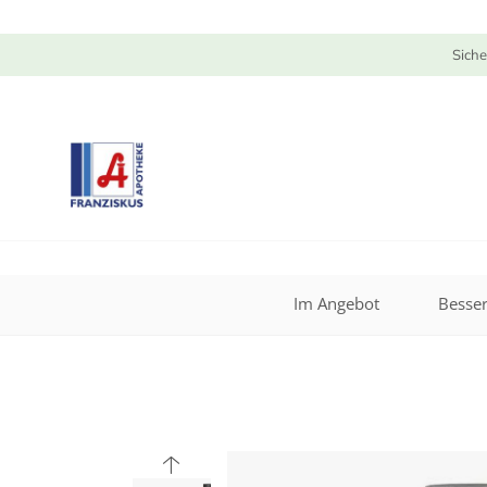
Siche
Im Angebot
Besser