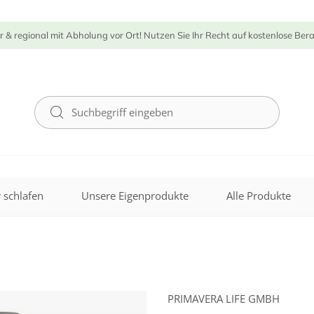
r & regional mit Abholung vor Ort! Nutzen Sie Ihr Recht auf kostenlose Ber
 schlafen
Unsere Eigenprodukte
Alle Produkte
PRIMAVERA LIFE GMBH