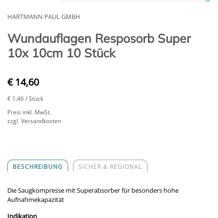
HARTMANN PAUL GMBH
Wundauflagen Resposorb Super
10x 10cm 10 Stück
€ 14,60
€ 1,46
/ Stück
Preis inkl. MwSt.
zzgl. Versandkosten
BESCHREIBUNG
SICHER & REGIONAL
Die Saugkompresse mit Superabsorber für besonders hohe
Aufnahmekapazität
Indikation