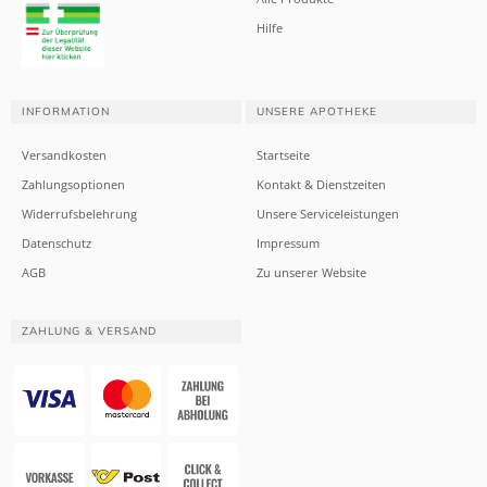
Hilfe
INFORMATION
UNSERE APOTHEKE
Versandkosten
Startseite
Zahlungsoptionen
Kontakt & Dienstzeiten
Widerrufsbelehrung
Unsere Serviceleistungen
Datenschutz
Impressum
AGB
Zu unserer Website
ZAHLUNG & VERSAND