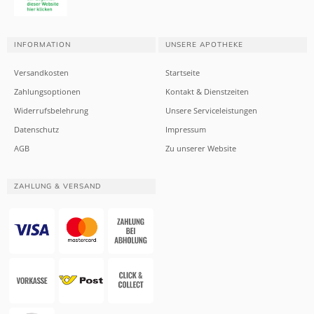
INFORMATION
UNSERE APOTHEKE
Versandkosten
Startseite
Zahlungsoptionen
Kontakt & Dienstzeiten
Widerrufsbelehrung
Unsere Serviceleistungen
Datenschutz
Impressum
AGB
Zu unserer Website
ZAHLUNG & VERSAND