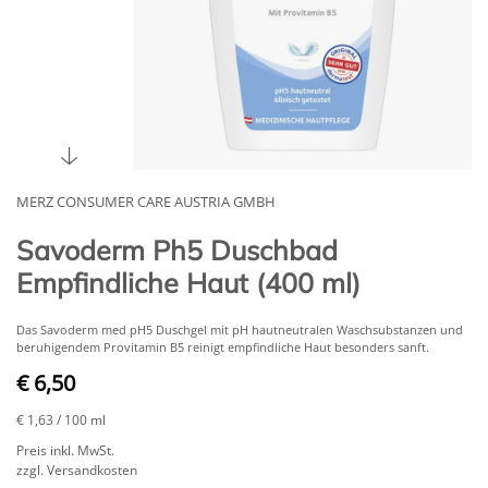
MERZ CONSUMER CARE AUSTRIA GMBH
Savoderm Ph5 Duschbad
Empfindliche Haut (400 ml)
Das Savoderm med pH5 Duschgel mit pH hautneutralen Waschsubstanzen und
beruhigendem Provitamin B5 reinigt empfindliche Haut besonders sanft.
€ 6,50
€ 1,63
/ 100 ml
Preis inkl. MwSt.
zzgl. Versandkosten