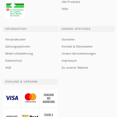
Alle Produkte
Hilfe
INFORMATION
UNSERE APOTHEKE
Versandkosten
Startseite
Zahlungsoptionen
Kontakt & Dienstzeiten
Widerrufsbelehrung
Unsere Serviceleistungen
Datenschutz
Impressum
AGB
Zu unserer Website
ZAHLUNG & VERSAND