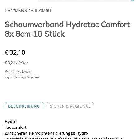
HARTMANN PAUL GMBH
Schaumverband Hydrotac Comfort
8x 8cm 10 Stück
€ 32,10
€ 3,21
/ Stück
Preis inkl. MwSt.
zzgl. Versandkosten
BESCHREIBUNG
SICHER & REGIONAL
Hydro
Tac comfort
Zur sicheren, keimdichten Fixierung ist Hydro