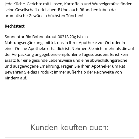
jede Küche. Gerichte mit Linsen, Kartoffeln und Wurzelgemüse finden
seine Gesellschaft erfrischend! Und auch Böhnchen loben das
aromatische Gewürz in höchsten Tönchen!
Rechtstext
Sonnentor Bio Bohnenkraut 00313 20g ist ein
Nahrungsergänzungsmittel, das in Ihrer Apotheke vor Ort oder in
einer Online-Apotheke erhältlich ist. Nehmen Sie nicht mehr als die auf
der Verpackung angegebene empfohlene Tagesdosis ein. Es ist kein
Ersatz für eine gesunde Lebensweise und eine abwechslungsreiche
und ausgewogene Ernährung. Fragen Sie Ihren Apotheker um Rat.
Bewahren Sie das Produkt immer außerhalb der Reichweite von
Kindern auf.
Kunden kauften auch: