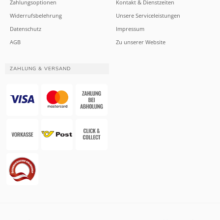
Zahlungsoptionen
Kontakt & Dienstzeiten
Widerrufsbelehrung
Unsere Serviceleistungen
Datenschutz
Impressum
AGB
Zu unserer Website
ZAHLUNG & VERSAND