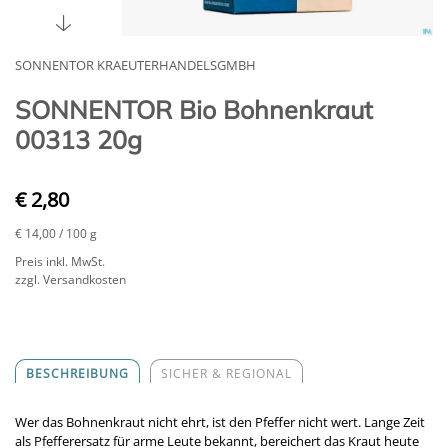
SONNENTOR KRAEUTERHANDELSGMBH
SONNENTOR Bio Bohnenkraut
00313 20g
€ 2,80
€ 14,00
/ 100 g
Preis inkl. MwSt.
zzgl. Versandkosten
BESCHREIBUNG
SICHER & REGIONAL
Wer das Bohnenkraut nicht ehrt, ist den Pfeffer nicht wert. Lange Zeit
als Pfefferersatz für arme Leute bekannt, bereichert das Kraut heute