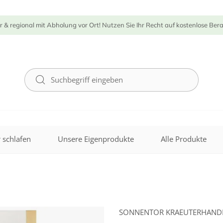
r & regional mit Abholung vor Ort! Nutzen Sie Ihr Recht auf kostenlose Ber
 schlafen
Unsere Eigenprodukte
Alle Produkte
SONNENTOR KRAEUTERHAN