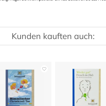
Kunden kauften auch: