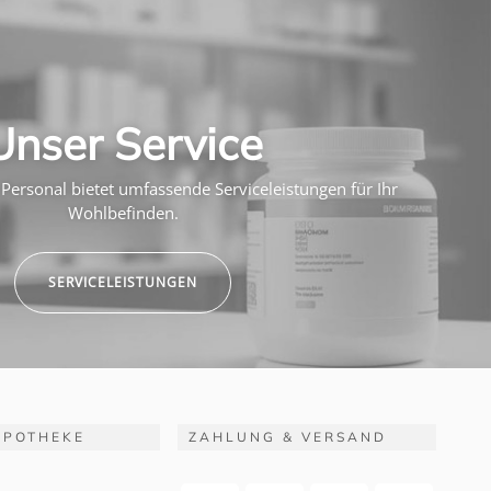
Unser Service
Personal bietet umfassende Serviceleistungen für Ihr
Wohlbefinden.
SERVICELEISTUNGEN
APOTHEKE
ZAHLUNG & VERSAND