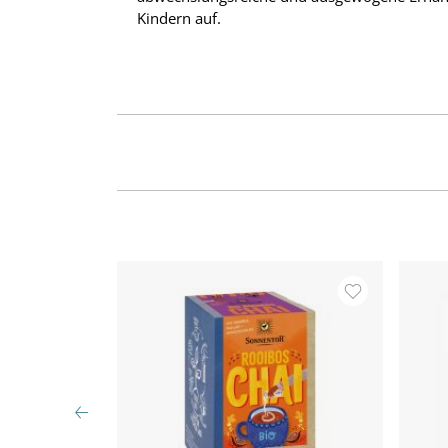
Kindern auf.