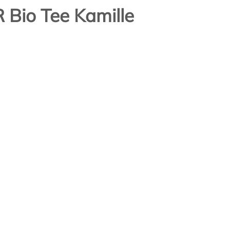
io Tee Kamille