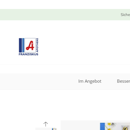
Siche
Im Angebot
Besser