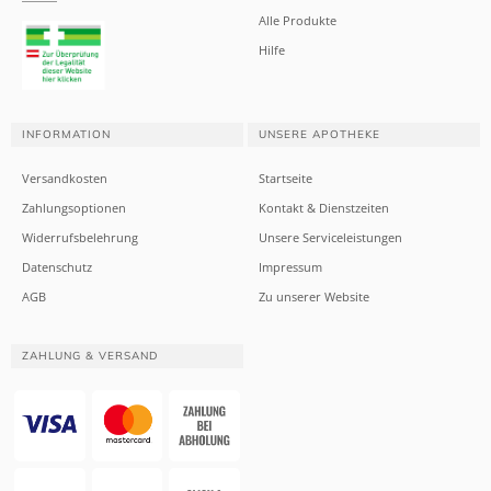
Alle Produkte
Hilfe
INFORMATION
UNSERE APOTHEKE
Versandkosten
Startseite
Zahlungsoptionen
Kontakt & Dienstzeiten
Widerrufsbelehrung
Unsere Serviceleistungen
Datenschutz
Impressum
AGB
Zu unserer Website
ZAHLUNG & VERSAND