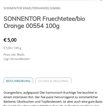
SONNENTOR KRAEUTERHANDELSGMBH
SONNENTOR Fruechtetee/bio
Orange 00554 100g
€ 5,00
€ 5,00
/ 100 g
Preis inkl. MwSt.
zzgl. Versandkosten
BESCHREIBUNG
SICHER & REGIONAL
Orangenfans, aufgepasst! Der harmonisch-fruchtige Tee leuchtet in
einem intensiven Rot. Der Tee passt hervorragend zu sommerlicher
Bäckerei, Obstkuchen und Topfendessert, ist aber auch eine gute Basis