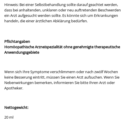
Hinweis: Bei einer Selbstbehandlung sollte darauf geachtet werden,
dass bei anhaltenden, unklaren oder neu auftretenden Beschwerden
ein Arzt aufgesucht werden sollte. Es könnte sich um Erkrankungen
handeln, die einer ärztlichen Abklärung bedürfen.
Pflichtangaben
Homöopathische Arzneispezialität ohne genehmigte therapeutische
Anwendungsgebiete
Wenn sich Ihre Symptome verschlimmern oder nach zwölf Wochen
keine Besserung eintritt, müssen Sie einen Arzt aufsuchen. Wenn Sie
Nebenwirkungen bemerken, informieren Sie bitte Ihren Arzt oder
Apotheker.
Nettogewicht:
20 ml