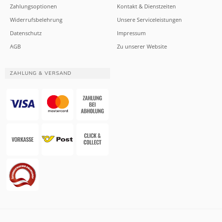
Zahlungsoptionen
Kontakt & Dienstzeiten
Widerrufsbelehrung
Unsere Serviceleistungen
Datenschutz
Impressum
AGB
Zu unserer Website
ZAHLUNG & VERSAND