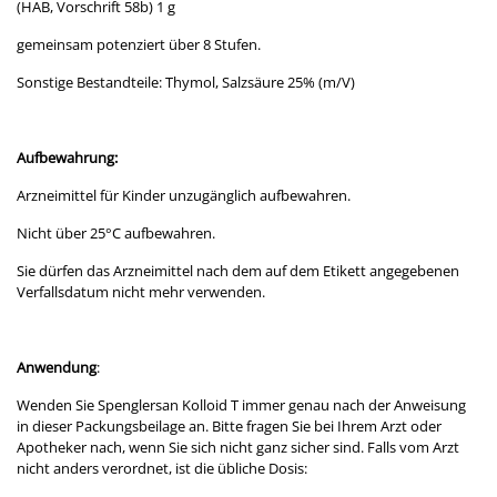
(HAB, Vorschrift 58b) 1 g
gemeinsam potenziert über 8 Stufen.
Sonstige Bestandteile: Thymol, Salzsäure 25% (m/V)
Aufbewahrung:
Arzneimittel für Kinder unzugänglich aufbewahren.
Nicht über 25°C aufbewahren.
Sie dürfen das Arzneimittel nach dem auf dem Etikett angegebenen
Verfallsdatum nicht mehr verwenden.
Anwendung
:
Wenden Sie Spenglersan Kolloid T immer genau nach der Anweisung
in dieser Packungsbeilage an. Bitte fragen Sie bei Ihrem Arzt oder
Apotheker nach, wenn Sie sich nicht ganz sicher sind. Falls vom Arzt
nicht anders verordnet, ist die übliche Dosis: