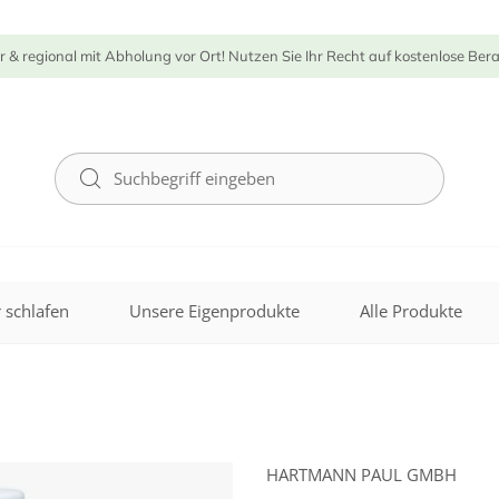
r & regional mit Abholung vor Ort! Nutzen Sie Ihr Recht auf kostenlose Ber
 schlafen
Unsere Eigenprodukte
Alle Produkte
HARTMANN PAUL GMBH