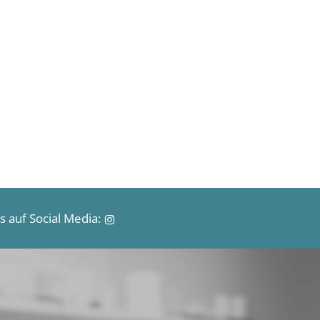
 auf Social Media: