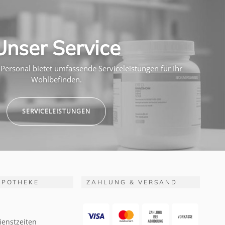
Unser Service
Personal bietet umfassende Serviceleistungen für Ihr
Wohlbefinden.
SERVICELEISTUNGEN
APOTHEKE
ZAHLUNG & VERSAND
ienstzeiten