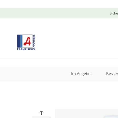
Siche
Im Angebot
Besser