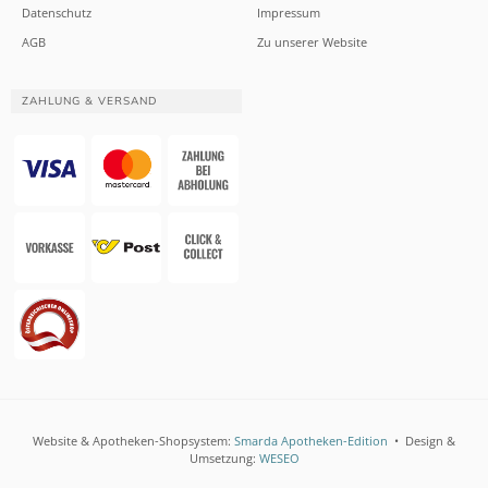
Datenschutz
Impressum
AGB
Zu unserer Website
ZAHLUNG & VERSAND
Website & Apotheken-Shopsystem:
Smarda Apotheken-Edition
• Design &
Umsetzung:
WESEO