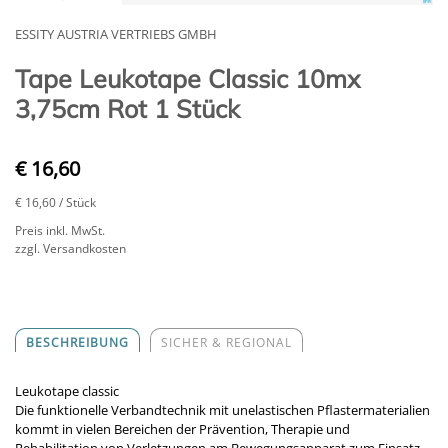
ESSITY AUSTRIA VERTRIEBS GMBH
Tape Leukotape Classic 10mx
3,75cm Rot 1 Stück
€ 16,60
€ 16,60
/ Stück
Preis inkl. MwSt.
zzgl. Versandkosten
BESCHREIBUNG
SICHER & REGIONAL
Leukotape classic
Die funktionelle Verbandtechnik mit unelastischen Pflastermaterialien
kommt in vielen Bereichen der Prävention, Therapie und