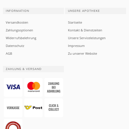
INFORMATION
UNSERE APOTHEKE
Versandkosten
Startseite
Zahlungsoptionen
Kontakt & Dienstzeiten
Widerrufsbelehrung
Unsere Serviceleistungen
Datenschutz
Impressum
AGB
Zu unserer Website
ZAHLUNG & VERSAND