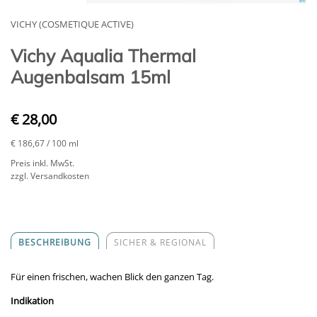
VICHY (COSMETIQUE ACTIVE)
Vichy Aqualia Thermal
Augenbalsam 15ml
€ 28,00
€ 186,67
/ 100 ml
Preis inkl. MwSt.
zzgl. Versandkosten
BESCHREIBUNG
SICHER & REGIONAL
Für einen frischen, wachen Blick den ganzen Tag.
Indikation