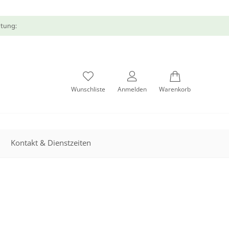
atung:
Wunschliste
Anmelden
Warenkorb
Kontakt & Dienstzeiten