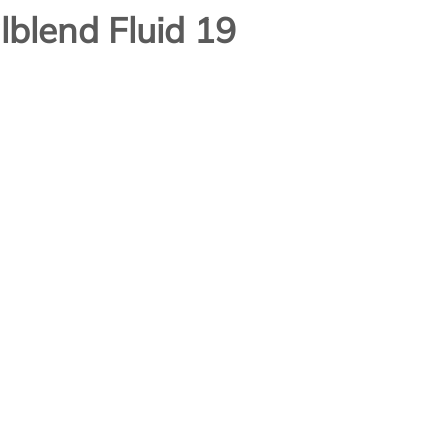
lblend Fluid 19