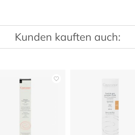
Kunden kauften auch: