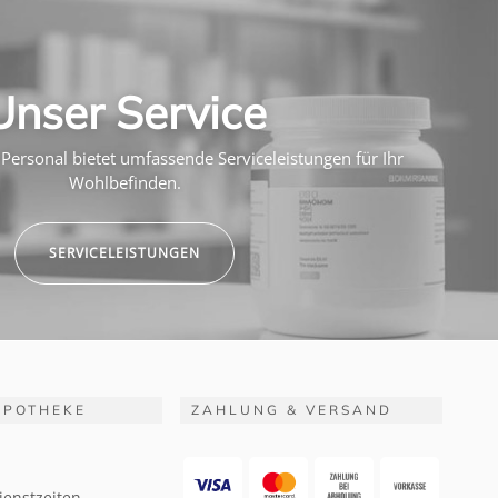
Unser Service
Personal bietet umfassende Serviceleistungen für Ihr
Wohlbefinden.
SERVICELEISTUNGEN
APOTHEKE
ZAHLUNG & VERSAND
ienstzeiten