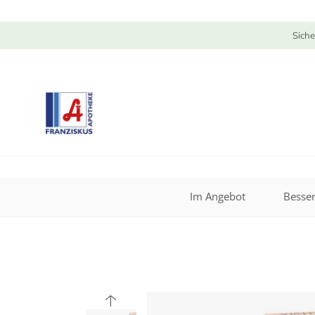
Siche
Im Angebot
Besser