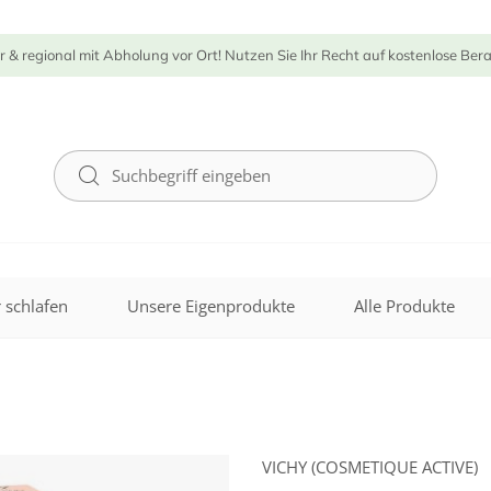
r & regional mit Abholung vor Ort! Nutzen Sie Ihr Recht auf kostenlose Ber
 schlafen
Unsere Eigenprodukte
Alle Produkte
VICHY (COSMETIQUE ACTIVE)