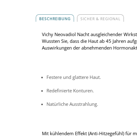
BESCHREIBUNG
SICHER & REGIONAL
Vichy Neovadiol Nacht ausgleichender Wirksto
Wussten Sie, dass die Haut ab 45 Jahren aufg
Auswirkungen der abnehmenden Hormonaktivi
Festere und glattere Haut.
Redefinierte Konturen.
Natürliche Ausstrahlung.
Mit kühlendem Effekt (Anti-Hitzegefühl) für