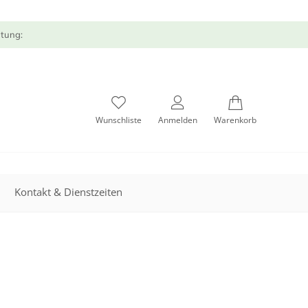
atung:
Wunschliste
Anmelden
Warenkorb
Kontakt & Dienstzeiten