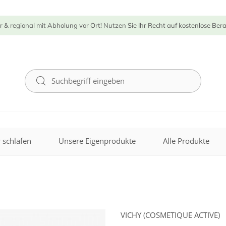
r & regional mit Abholung vor Ort! Nutzen Sie Ihr Recht auf kostenlose Ber
 schlafen
Unsere Eigenprodukte
Alle Produkte
VICHY (COSMETIQUE ACTIVE)