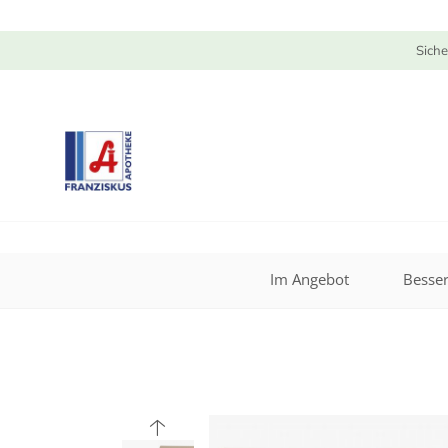
Siche
Im Angebot
Besser