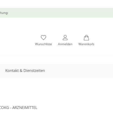
atung:
Wunschliste
Anmelden
Warenkorb
Kontakt & Dienstzeiten
OKG - ARZNEIMITTEL