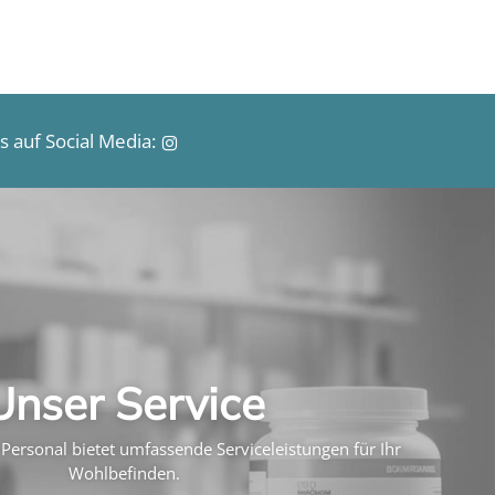
 auf Social Media:
Unser Service
Personal bietet umfassende Serviceleistungen für Ihr
Wohlbefinden.