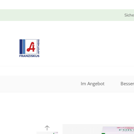
Siche
Im Angebot
Besser