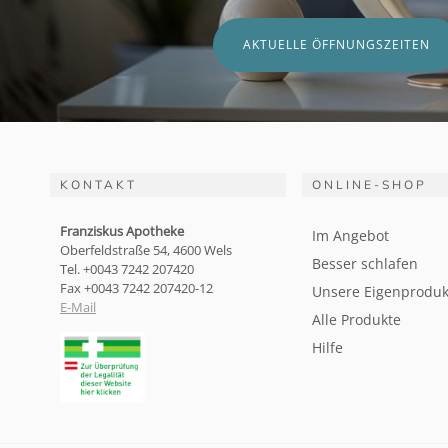
AKTUELLE ÖFFNUNGSZEITEN
KONTAKT
ONLINE-SHOP
Franziskus Apotheke
Im Angebot
Oberfeldstraße 54, 4600 Wels
Besser schlafen
Tel. +0043 7242 207420
Fax +0043 7242 207420-12
Unsere Eigenproduk
E-Mail
Alle Produkte
Hilfe