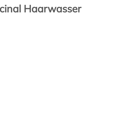
icinal Haarwasser