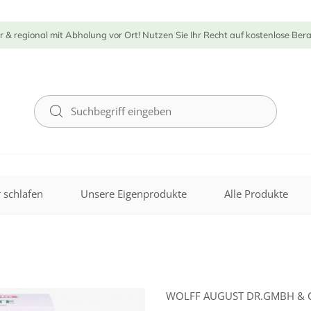
r & regional mit Abholung vor Ort! Nutzen Sie Ihr Recht auf kostenlose Ber
 schlafen
Unsere Eigenprodukte
Alle Produkte
WOLFF AUGUST DR.GMBH & C