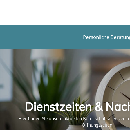
Persönliche Beratun
Dienstzeiten & Nac
Hier finden Sie unsere aktuellen Bereitschaftsdienstzei
Öffnungszeiten.