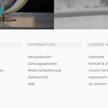
INFORMATION
UNSERE 
Versandkosten
Startseite
Zahlungsoptionen
Kontakt & D
te
Widerrufsbelehrung
Unsere Serv
Datenschutz
Impressum
AGB
Zu unserer