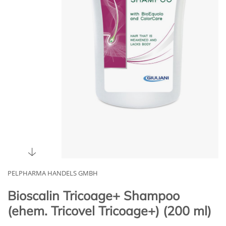
PELPHARMA HANDELS GMBH
Bioscalin Tricoage+ Shampoo
(ehem. Tricovel Tricoage+) (200 ml)