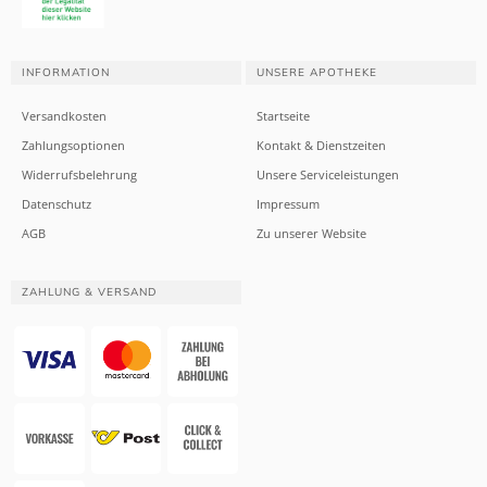
INFORMATION
UNSERE APOTHEKE
Versandkosten
Startseite
Zahlungsoptionen
Kontakt & Dienstzeiten
Widerrufsbelehrung
Unsere Serviceleistungen
Datenschutz
Impressum
AGB
Zu unserer Website
ZAHLUNG & VERSAND