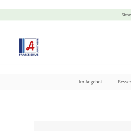
Siche
Im Angebot
Besser