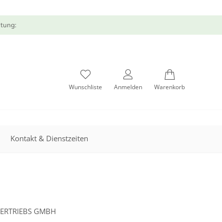
atung:
Wunschliste
Anmelden
Warenkorb
Kontakt & Dienstzeiten
VERTRIEBS GMBH