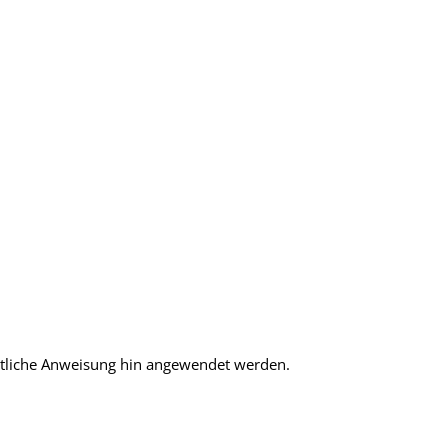
ärztliche Anweisung hin angewendet werden.