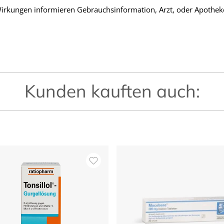
rkungen informieren Gebrauchsinformation, Arzt, oder Apothek
Kunden kauften auch: