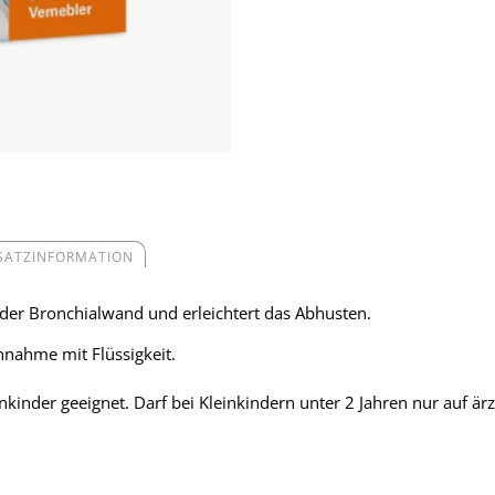
SATZINFORMATION
 der Bronchialwand und erleichtert das Abhusten.
nnahme mit Flüssigkeit.
nkinder geeignet. Darf bei Kleinkindern unter 2 Jahren nur auf 