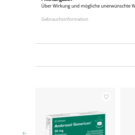
Über Wirkung und mögliche unerwünschte Wi
Gebrauchsinformation