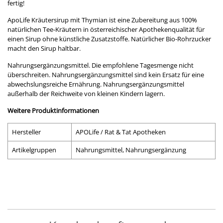
fertig!
ApoLife Kräutersirup mit Thymian ist eine Zubereitung aus 100%
natürlichen Tee-Kräutern in österreichischer Apothekenqualität für
einen Sirup ohne künstliche Zusatzstoffe. Natürlicher Bio-Rohrzucker
macht den Sirup haltbar.
Nahrungsergänzungsmittel. Die empfohlene Tagesmenge nicht
überschreiten. Nahrungsergänzungsmittel sind kein Ersatz für eine
abwechslungsreiche Ernährung. Nahrungsergänzungsmittel
außerhalb der Reichweite von kleinen Kindern lagern.
Weitere Produktinformationen
Hersteller
APOLife / Rat & Tat Apotheken
Artikelgruppen
Nahrungsmittel, Nahrungsergänzung