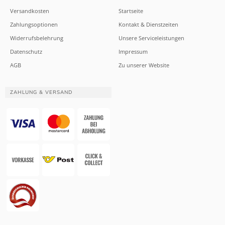
Versandkosten
Startseite
Zahlungsoptionen
Kontakt & Dienstzeiten
Widerrufsbelehrung
Unsere Serviceleistungen
Datenschutz
Impressum
AGB
Zu unserer Website
ZAHLUNG & VERSAND