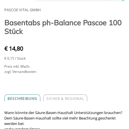
PASCOE VITAL GMBH
Basentabs ph-Balance Pascoe 100
Stück
€ 14,80
€ 0,15
/ Stück
Preis inkl. MwSt.
zzgl. Versandkosten
BESCHREIBUNG
SICHER & REGIONAL
Wann könnte der Säure-Basen-Haushalt Unterstützungen brauchen?
Dem Säure-Basen-Haushalt sollte viel mehr Beachtung geschenkt
werden bei: