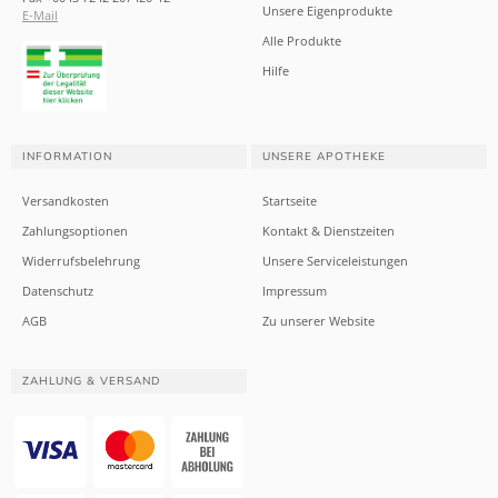
Unsere Eigenprodukte
E-Mail
Alle Produkte
Hilfe
INFORMATION
UNSERE APOTHEKE
Versandkosten
Startseite
Zahlungsoptionen
Kontakt & Dienstzeiten
Widerrufsbelehrung
Unsere Serviceleistungen
Datenschutz
Impressum
AGB
Zu unserer Website
ZAHLUNG & VERSAND