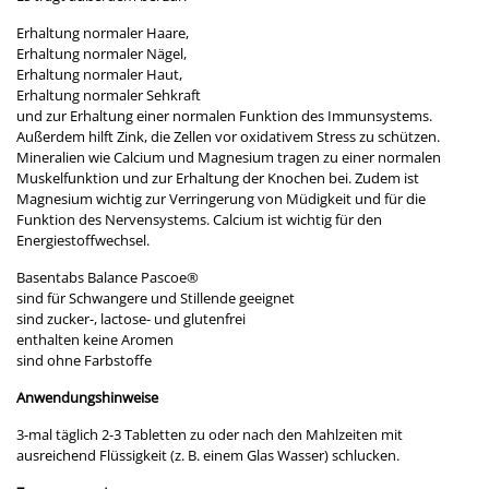
Erhaltung normaler Haare,
Erhaltung normaler Nägel,
Erhaltung normaler Haut,
Erhaltung normaler Sehkraft
und zur Erhaltung einer normalen Funktion des Immunsystems.
Außerdem hilft Zink, die Zellen vor oxidativem Stress zu schützen.
Mineralien wie Calcium und Magnesium tragen zu einer normalen
Muskelfunktion und zur Erhaltung der Knochen bei. Zudem ist
Magnesium wichtig zur Verringerung von Müdigkeit und für die
Funktion des Nervensystems. Calcium ist wichtig für den
Energiestoffwechsel.
Basentabs Balance Pascoe®
sind für Schwangere und Stillende geeignet
sind zucker-, lactose- und glutenfrei
enthalten keine Aromen
sind ohne Farbstoffe
Anwendungshinweise
3-mal täglich 2-3 Tabletten zu oder nach den Mahlzeiten mit
ausreichend Flüssigkeit (z. B. einem Glas Wasser) schlucken.