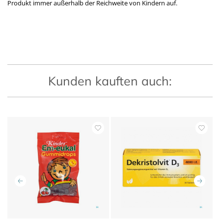
Produkt immer außerhalb der Reichweite von Kindern auf.
Kunden kauften auch: