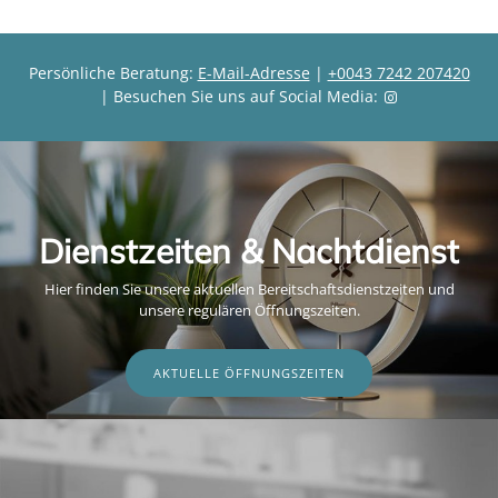
Persönliche Beratung:
E-Mail-Adresse
|
+0043 7242 207420
| Besuchen Sie uns auf Social Media:
Dienstzeiten & Nachtdienst
Hier finden Sie unsere aktuellen Bereitschaftsdienstzeiten und
unsere regulären Öffnungszeiten.
AKTUELLE ÖFFNUNGSZEITEN