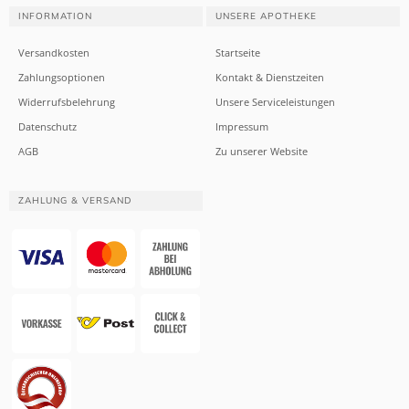
INFORMATION
UNSERE APOTHEKE
Versandkosten
Startseite
Zahlungsoptionen
Kontakt & Dienstzeiten
Widerrufsbelehrung
Unsere Serviceleistungen
Datenschutz
Impressum
AGB
Zu unserer Website
ZAHLUNG & VERSAND