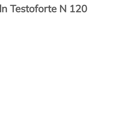
ln Testoforte N 120