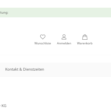
atung:
Wunschliste
Anmelden
Warenkorb
Kontakt & Dienstzeiten
 KG