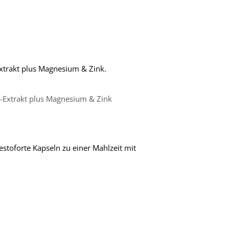
Extrakt plus Magnesium & Zink.
m-Extrakt plus Magnesium & Zink
stoforte Kapseln zu einer Mahlzeit mit