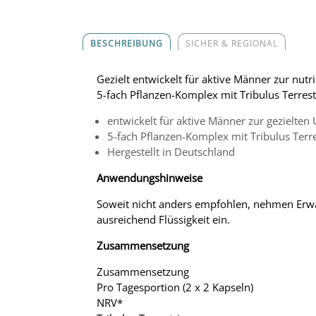
BESCHREIBUNG
SICHER & REGIONAL
Gezielt entwickelt für aktive Männer zur nutr
5-fach Pflanzen-Komplex mit Tribulus Terres
entwickelt für aktive Männer zur gezielten
5-fach Pflanzen-Komplex mit Tribulus Terr
Hergestellt in Deutschland
Anwendungshinweise
Soweit nicht anders empfohlen, nehmen Erwac
ausreichend Flüssigkeit ein.
Zusammensetzung
Zusammensetzung
Pro Tagesportion (2 x 2 Kapseln)
NRV*