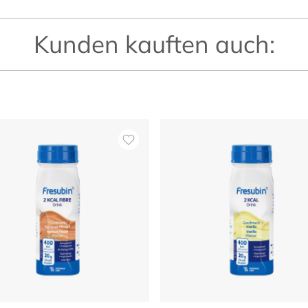
Kunden kauften auch: