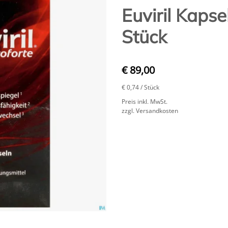
Euviril Kapse
Stück
€ 89,00
€ 0,74
/ Stück
Preis inkl. MwSt.
zzgl. Versandkosten