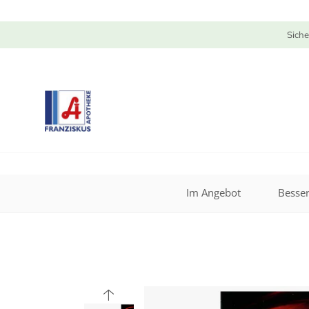
Siche
Im Angebot
Besser