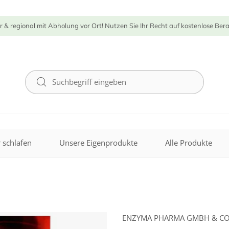
r & regional mit Abholung vor Ort! Nutzen Sie Ihr Recht auf kostenlose Ber
 schlafen
Unsere Eigenprodukte
Alle Produkte
ENZYMA PHARMA GMBH & CO