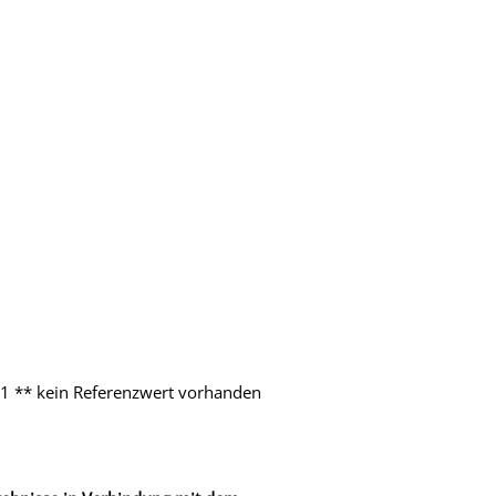
11 ** kein Referenzwert vorhanden