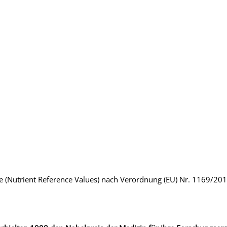
e (Nutrient Reference Values) nach Verordnung (EU) Nr. 1169/20