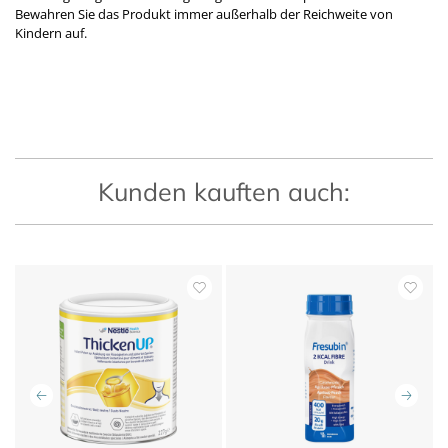
Bewahren Sie das Produkt immer außerhalb der Reichweite von
Kindern auf.
Kunden kauften auch: