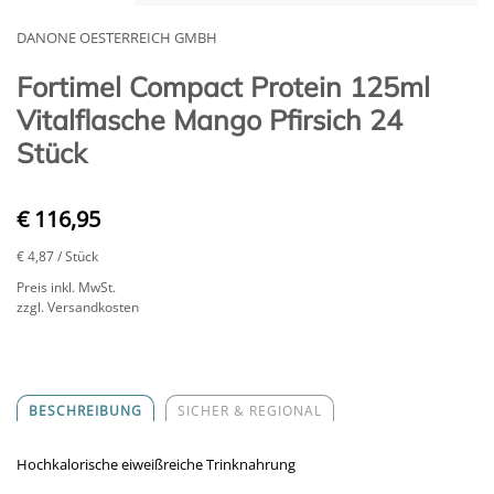
DANONE OESTERREICH GMBH
Fortimel Compact Protein 125ml
Vitalflasche Mango Pfirsich 24
Stück
€ 116,95
€ 4,87
/ Stück
Preis inkl. MwSt.
zzgl. Versandkosten
BESCHREIBUNG
SICHER & REGIONAL
Hochkalorische eiweißreiche Trinknahrung