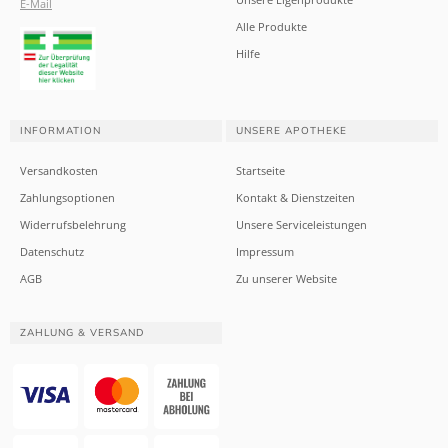
E-Mail
Alle Produkte
Hilfe
INFORMATION
UNSERE APOTHEKE
Versandkosten
Startseite
Zahlungsoptionen
Kontakt & Dienstzeiten
Widerrufsbelehrung
Unsere Serviceleistungen
Datenschutz
Impressum
AGB
Zu unserer Website
ZAHLUNG & VERSAND