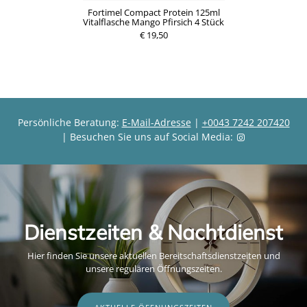
Fortimel Compact Protein 125ml
Vitalflasche Mango Pfirsich 4 Stück
€ 19,50
Persönliche Beratung:
E-Mail-Adresse
|
+0043 7242 207420
| Besuchen Sie uns auf Social Media:
Dienstzeiten & Nachtdienst
Hier finden Sie unsere aktuellen Bereitschaftsdienstzeiten und
unsere regulären Öffnungszeiten.