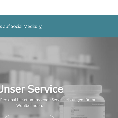
 auf Social Media:
Unser Service
Personal bietet umfassende Serviceleistungen für Ihr
Wohlbefinden.