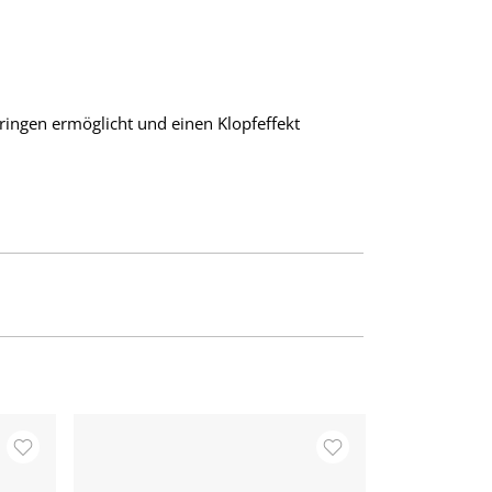
dringen ermöglicht und einen Klopfeffekt