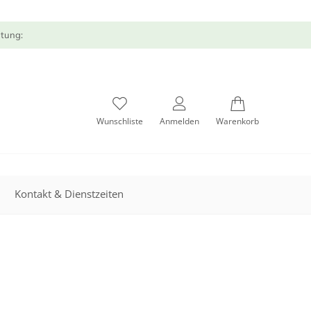
atung:
Wunschliste
Anmelden
Warenkorb
Kontakt & Dienstzeiten