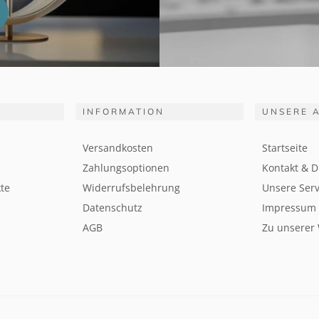
INFORMATION
UNSERE 
Versandkosten
Startseite
Zahlungsoptionen
Kontakt & D
te
Widerrufsbelehrung
Unsere Serv
Datenschutz
Impressum
AGB
Zu unserer