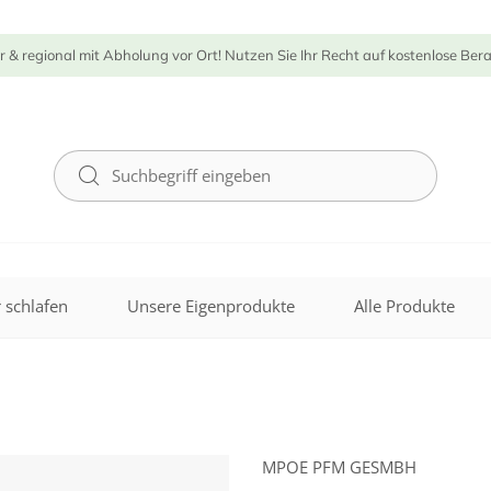
r & regional mit Abholung vor Ort! Nutzen Sie Ihr Recht auf kostenlose Ber
 schlafen
Unsere Eigenprodukte
Alle Produkte
MPOE PFM GESMBH