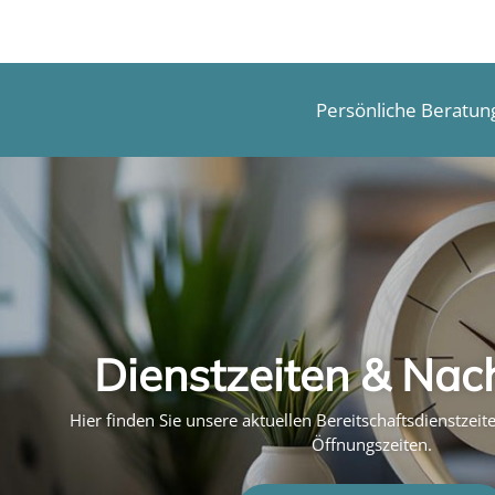
Persönliche Beratun
Dienstzeiten & Nac
Hier finden Sie unsere aktuellen Bereitschaftsdienstzei
Öffnungszeiten.