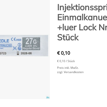
Injektionsspr
Einmalkanue
+luer Lock 
Stück
€ 0,10
€ 0,10
/ Stück
Preis inkl. MwSt.
zzgl. Versandkosten