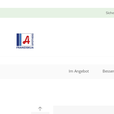
Siche
Im Angebot
Besser